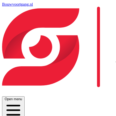
Bouwvoortgang.nl
Open menu