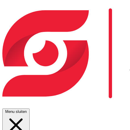
Menu sluiten