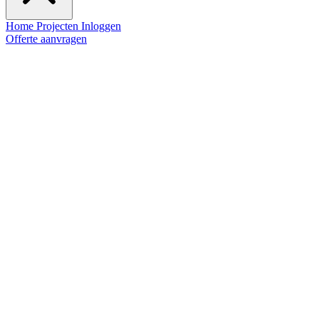
Home
Projecten
Inloggen
Offerte aanvragen