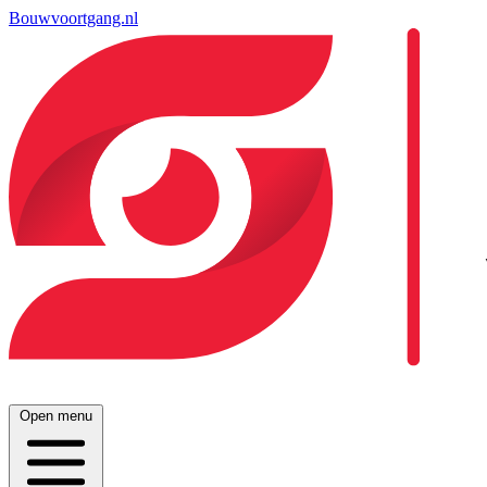
Bouwvoortgang.nl
Open menu