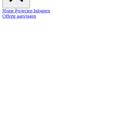
Home
Projecten
Inloggen
Offerte aanvragen