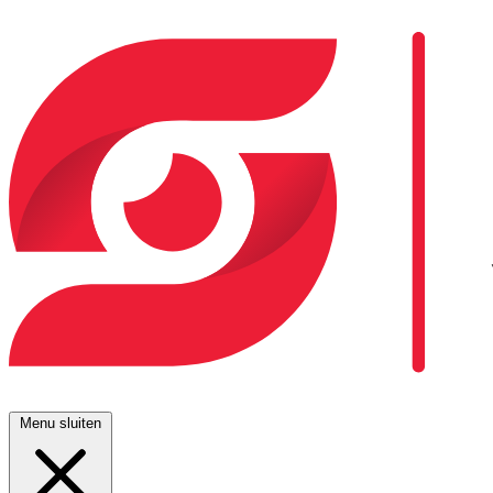
Menu sluiten