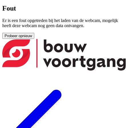
Fout
Er is een fout opgetreden bij het laden van de webcam, mogelijk
heeft deze webcam nog geen data ontvangen.
Probeer opnieuw