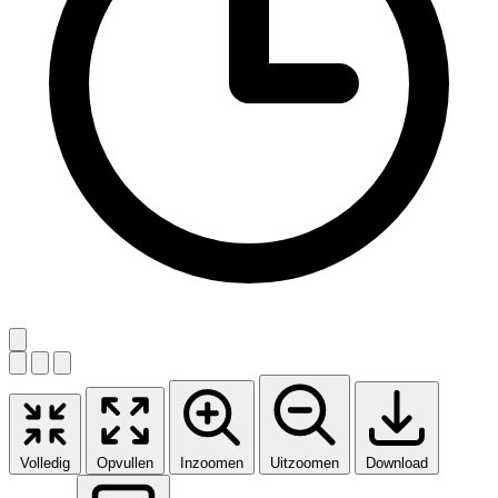
Volledig
Opvullen
Inzoomen
Uitzoomen
Download