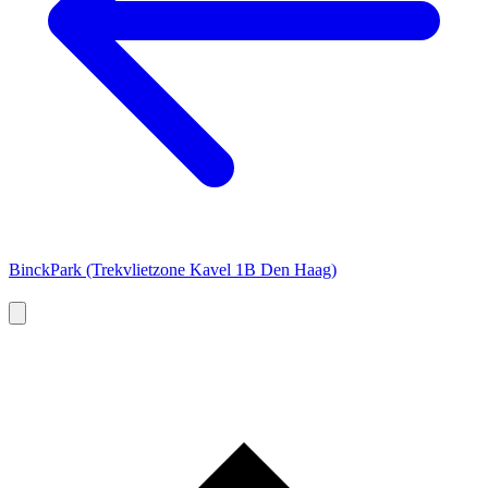
BinckPark (Trekvlietzone Kavel 1B Den Haag)