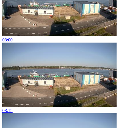
08:00
08:15