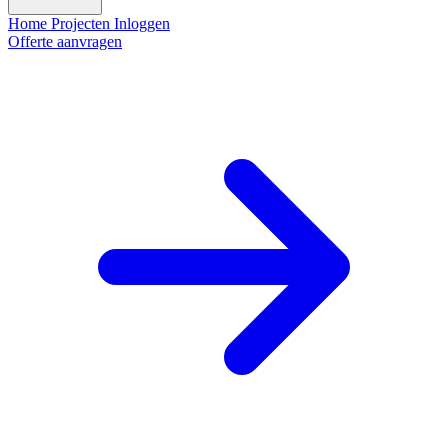
Home
Projecten
Inloggen
Offerte aanvragen