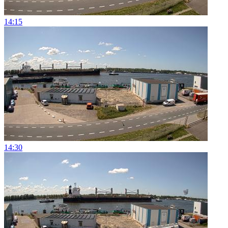
14:15
14:30