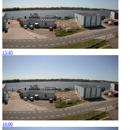
15:45
16:00