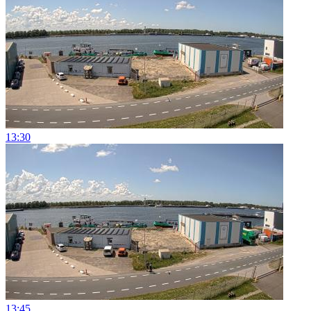
13:30
13:45