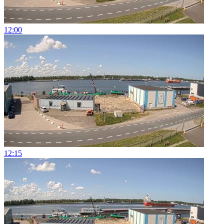
12:00
12:15