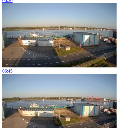
06:30
06:45