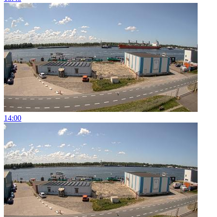
14:00