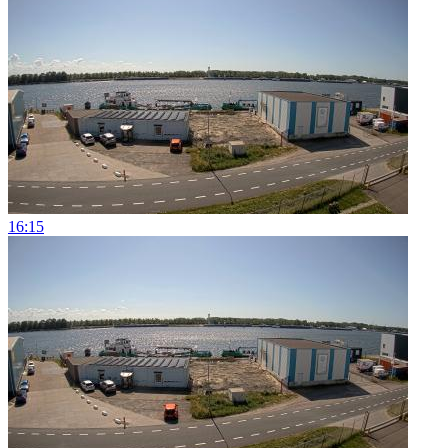
16:15