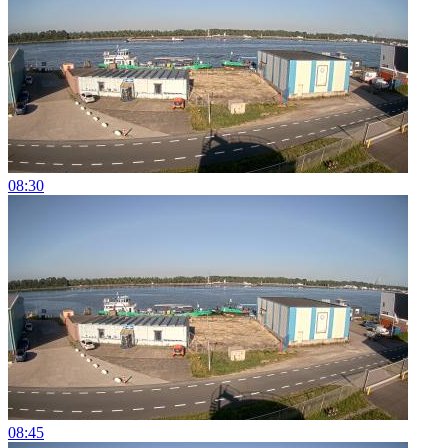
08:30
08:45