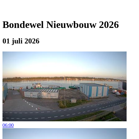
Bondewel Nieuwbouw 2026
01 juli 2026
06:00