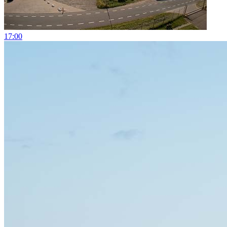
17:00