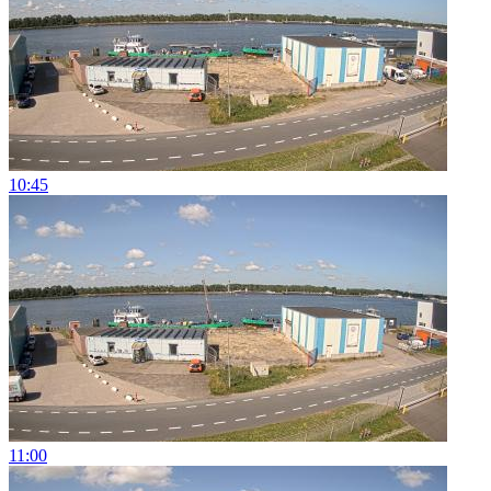
10:45
11:00