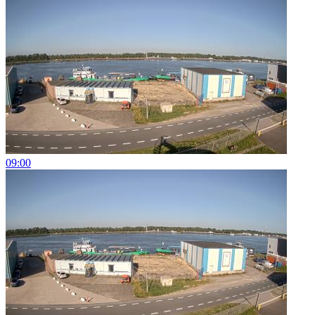
09:00