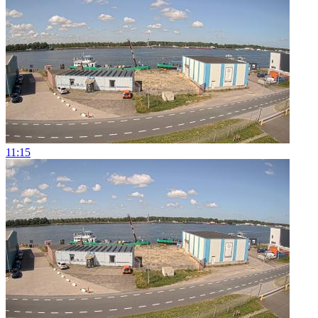
11:15