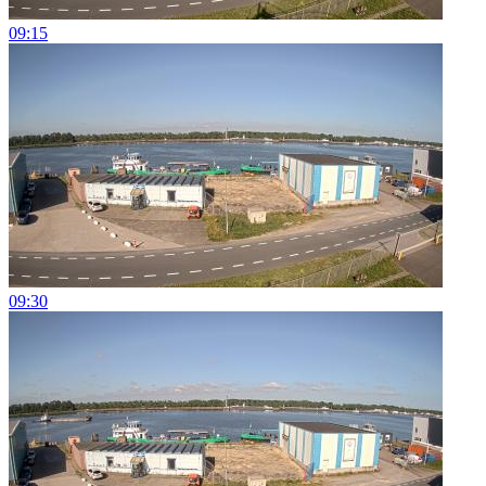
09:15
09:30