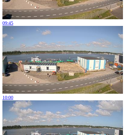
09:45
10:00