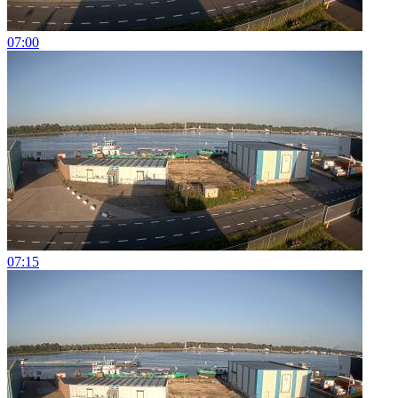
07:00
07:15