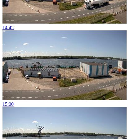
14:45
15:00