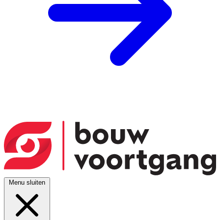
Menu sluiten