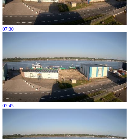
07:30
07:45