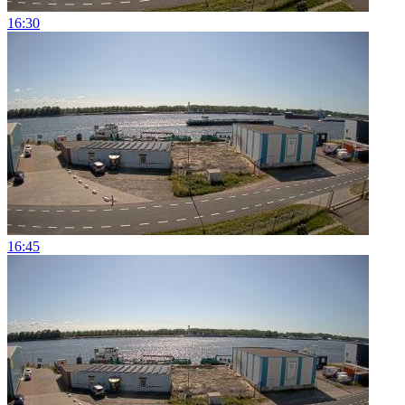
16:30
16:45