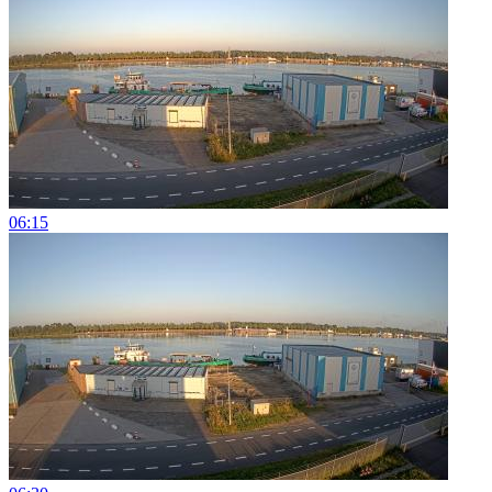
06:15