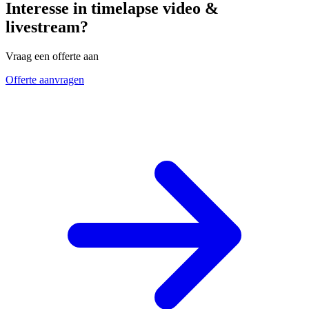
Interesse in timelapse video &
livestream?
Vraag een offerte aan
Offerte aanvragen