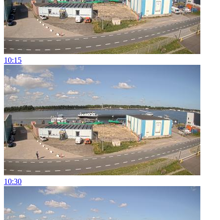
10:15
10:30