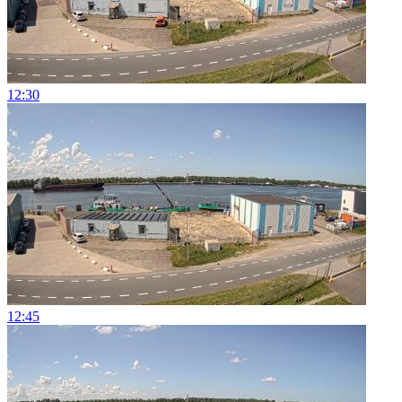
12:30
12:45