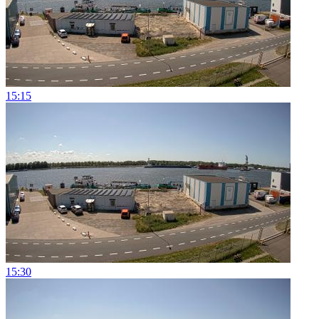
15:15
15:30