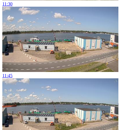
11:30
11:45