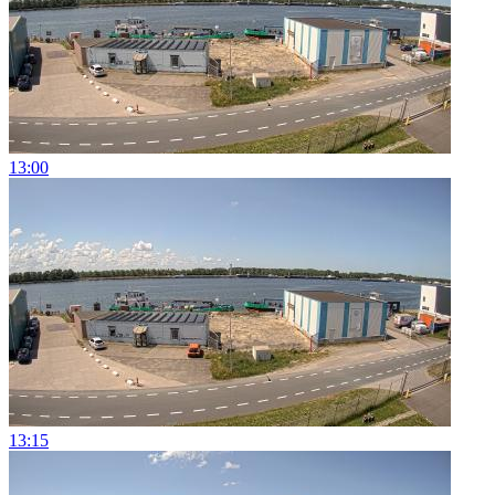
13:00
13:15