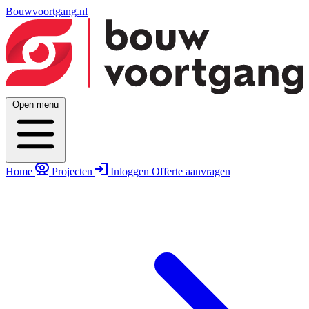
Bouwvoortgang.nl
Open menu
Home
Projecten
Inloggen
Offerte aanvragen