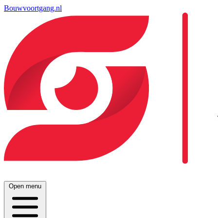
Bouwvoortgang.nl
Open menu