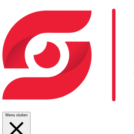
Menu sluiten