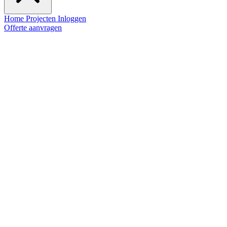
Home
Projecten
Inloggen
Offerte aanvragen