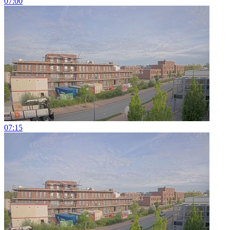
07:00
07:15