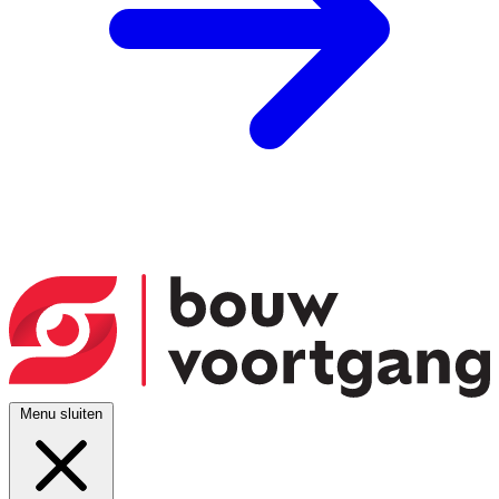
Menu sluiten