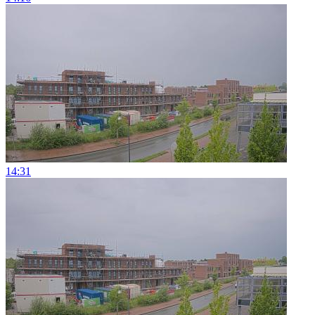
14:31