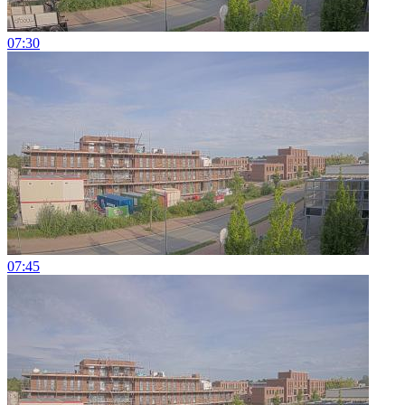
07:30
07:45