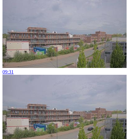
09:31