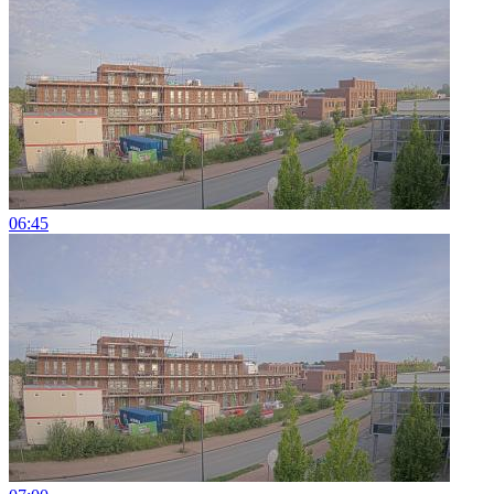
06:45