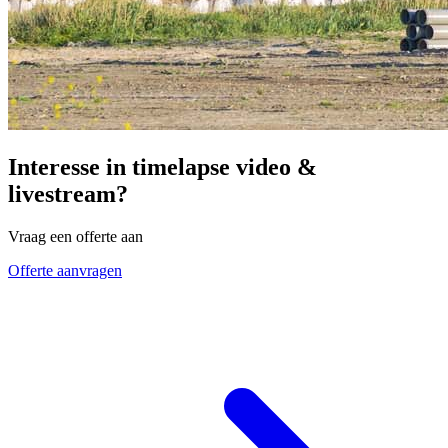
Interesse in timelapse video &
livestream?
Vraag een offerte aan
Offerte aanvragen