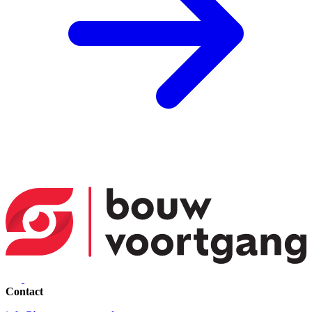
Contact