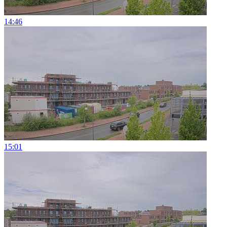
14:46
15:01