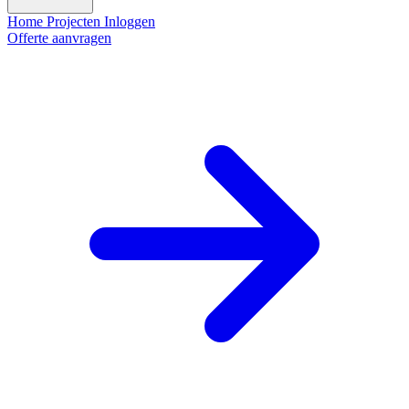
Home
Projecten
Inloggen
Offerte aanvragen