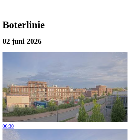
Boterlinie
02 juni 2026
06:30