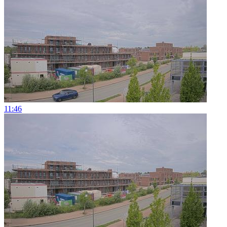
11:46