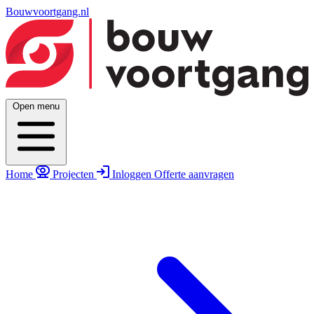
Bouwvoortgang.nl
Open menu
Home
Projecten
Inloggen
Offerte aanvragen