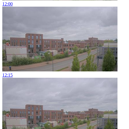
12:00
12:15