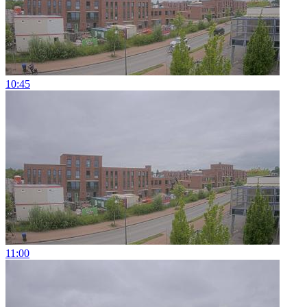
10:45
11:00