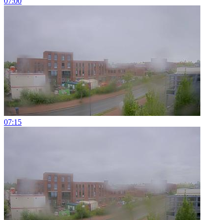
07:00
07:15