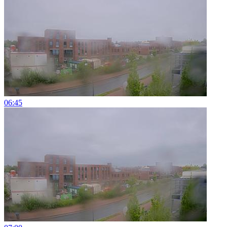
06:45