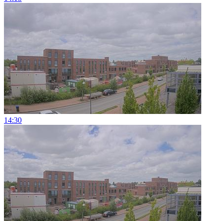
14:30