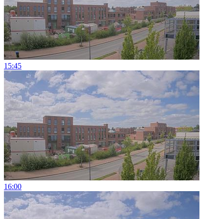
15:45
16:00