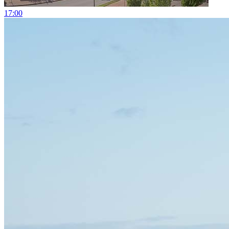
17:00