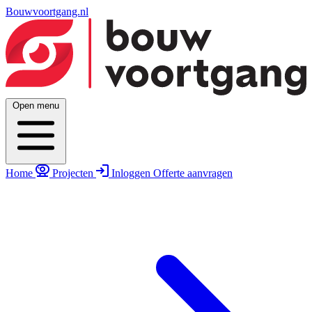
Bouwvoortgang.nl
Open menu
Home
Projecten
Inloggen
Offerte aanvragen