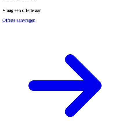
Vraag een offerte aan
Offerte aanvragen