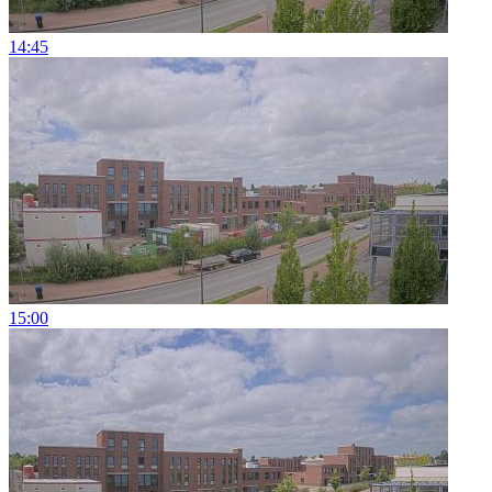
14:45
15:00