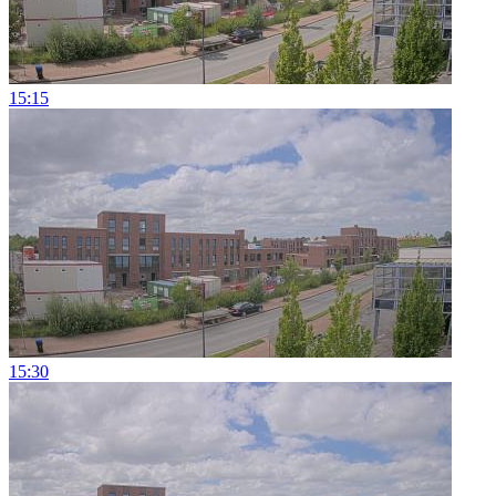
15:15
15:30