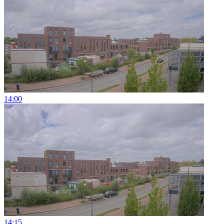
14:00
14:15