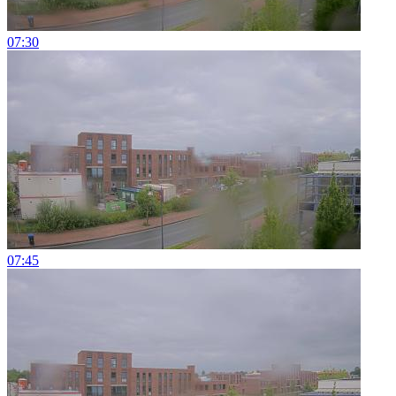
07:30
07:45