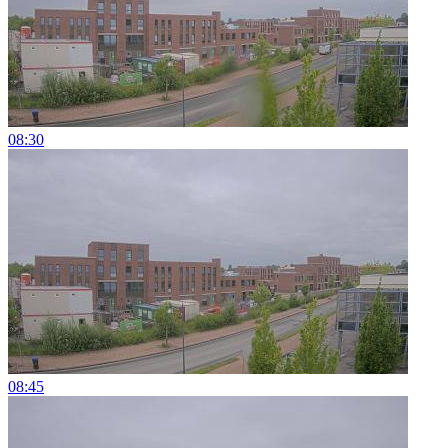
08:30
08:45