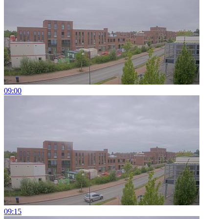
09:00
09:15