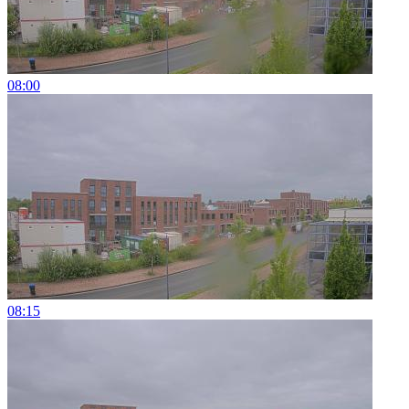
08:00
08:15