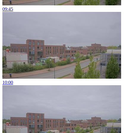
09:45
10:00