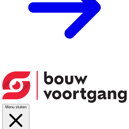
Menu sluiten