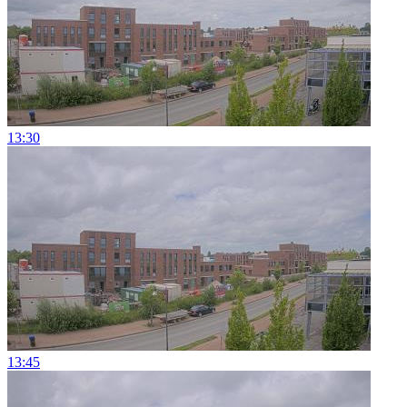
13:30
13:45