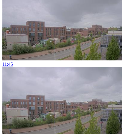
11:45