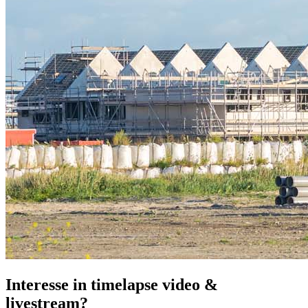
Interesse in timelapse video &
livestream?