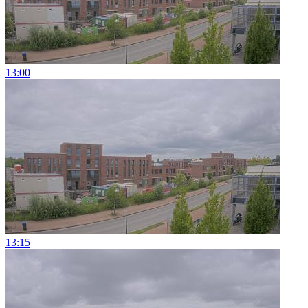
13:00
13:15