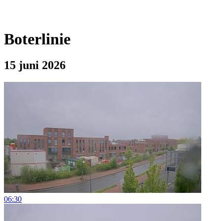
Boterlinie
15 juni 2026
06:30