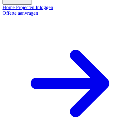
Home
Projecten
Inloggen
Offerte aanvragen