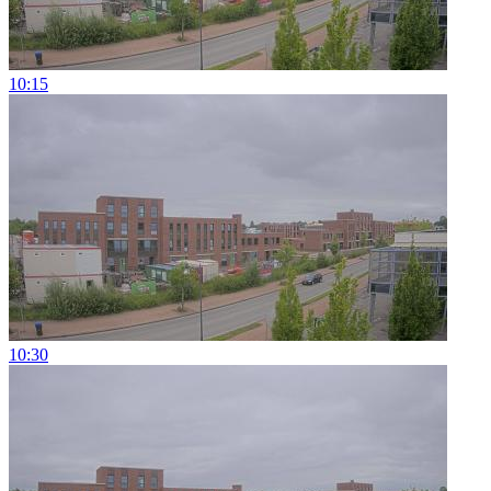
10:15
10:30