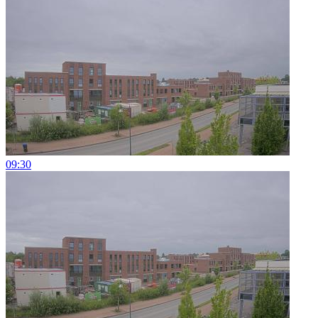
09:30