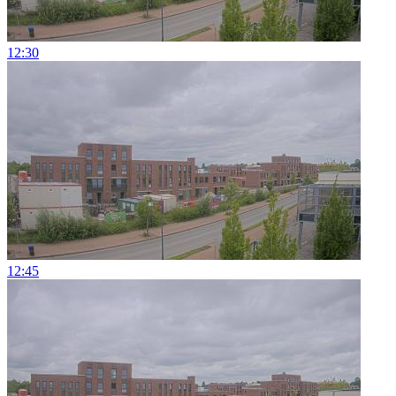
12:30
12:45