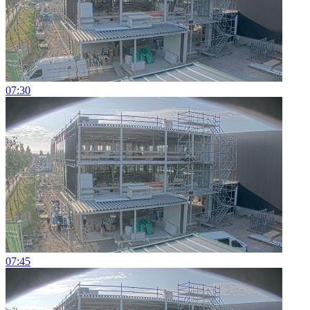
07:30
07:45