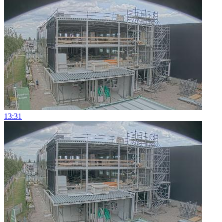
13:31