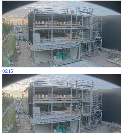
06:15