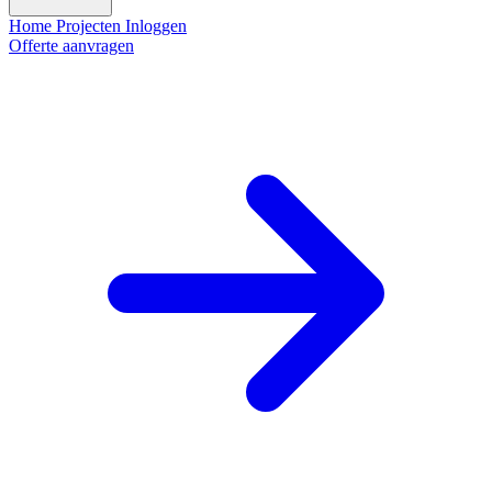
Home
Projecten
Inloggen
Offerte aanvragen