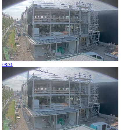
08:31