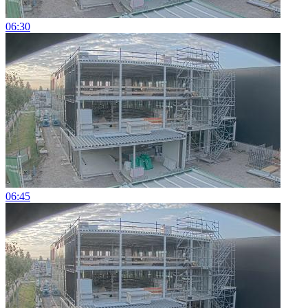
06:30
06:45