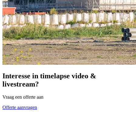
Interesse in timelapse video &
livestream?
Vraag een offerte aan
Offerte aanvragen