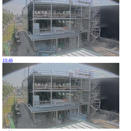
10:46