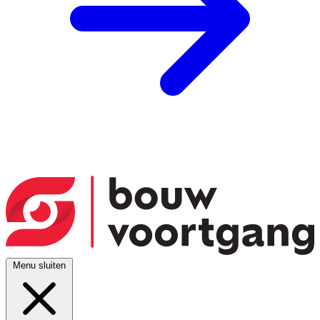
Menu sluiten