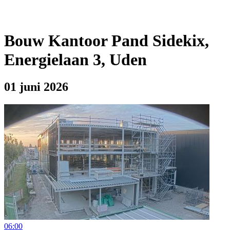
Bouw Kantoor Pand Sidekix,
Energielaan 3, Uden
01 juni 2026
06:00