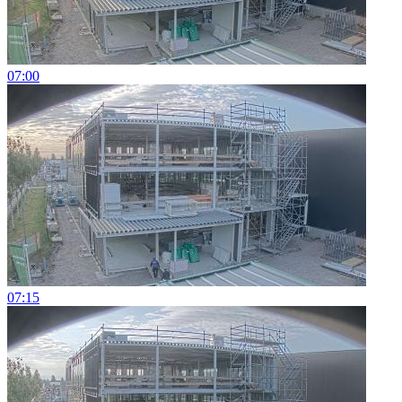
07:00
07:15