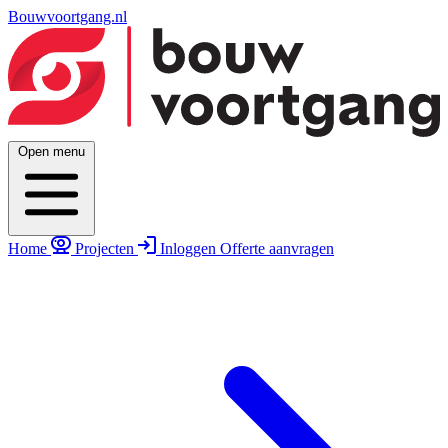
Bouwvoortgang.nl
Open menu
Home
Projecten
Inloggen
Offerte aanvragen