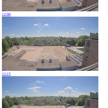
12:00
12:15