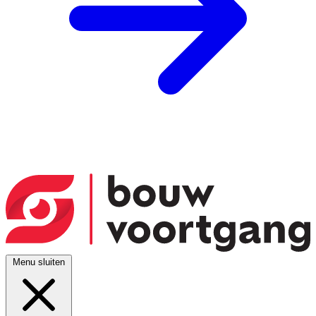
Menu sluiten