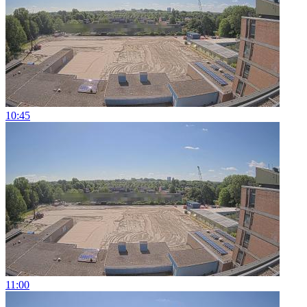
10:45
11:00