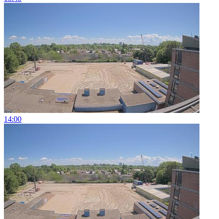
14:00