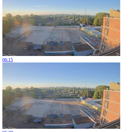
06:15