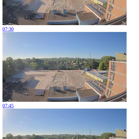
07:30
07:45