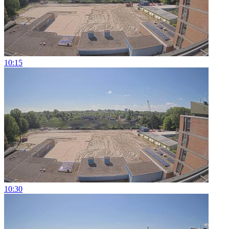
10:15
10:30