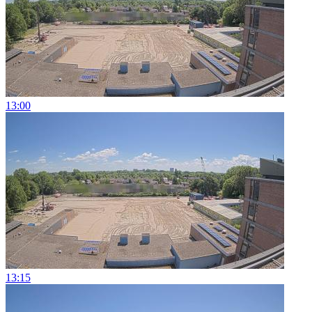
13:00
13:15