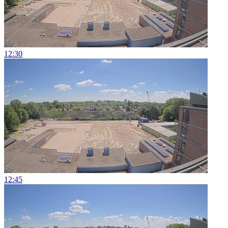
12:30
12:45