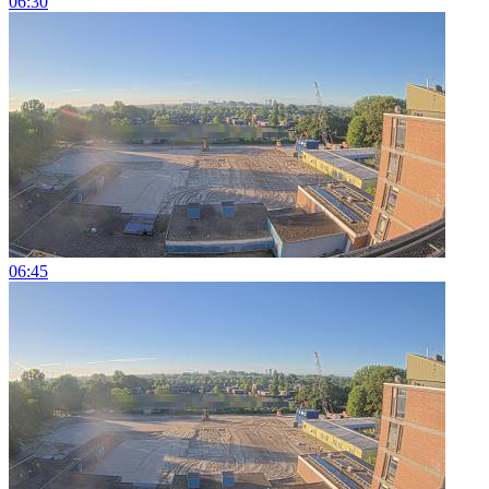
06:30
06:45