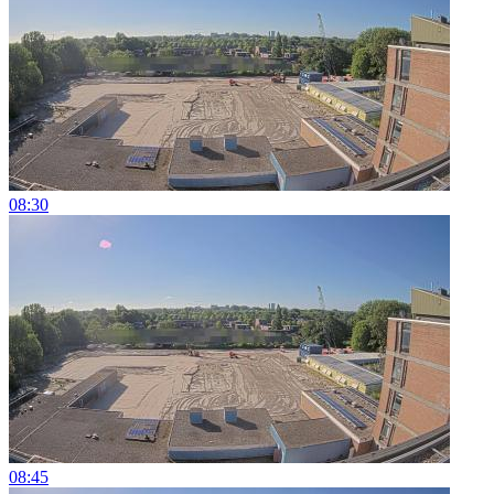
08:30
08:45