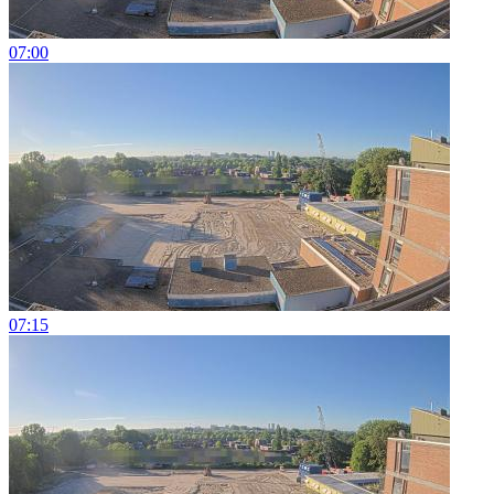
07:00
07:15