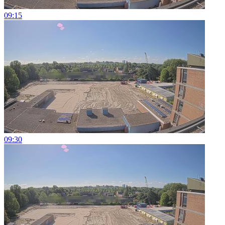
09:15
09:30