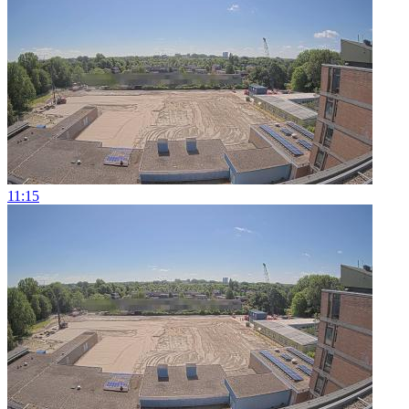
11:15