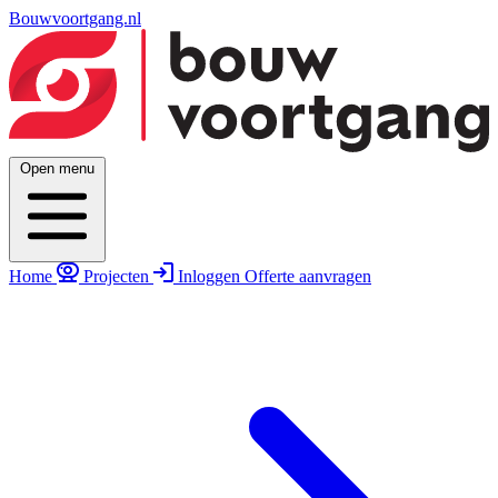
Bouwvoortgang.nl
Open menu
Home
Projecten
Inloggen
Offerte aanvragen