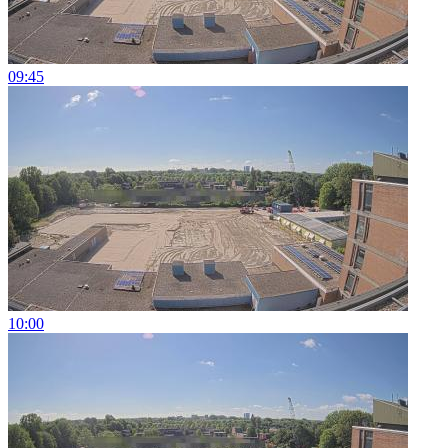
09:45
10:00