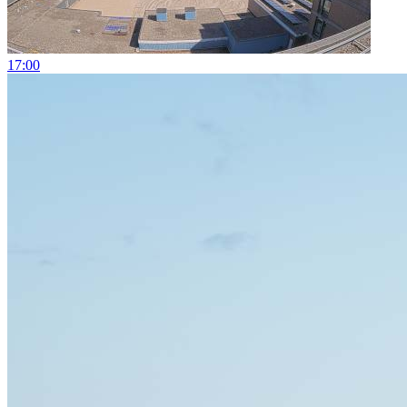
17:00