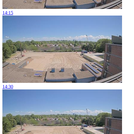
14:15
14:30