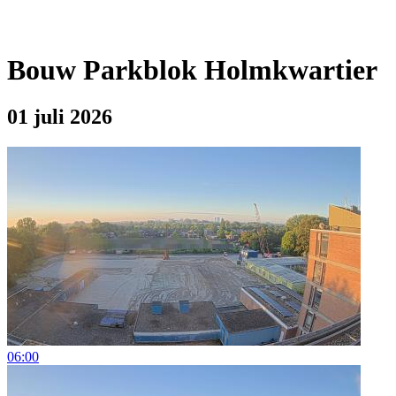
Bouw Parkblok Holmkwartier
01 juli 2026
06:00