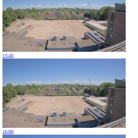
15:45
16:00