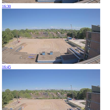
16:30
16:45