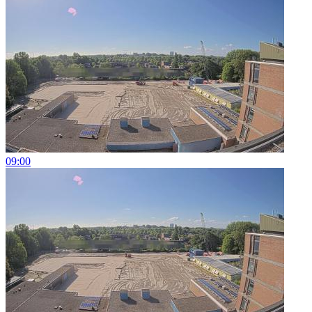
09:00