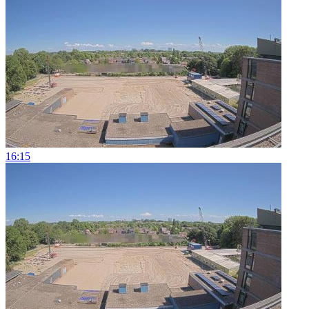
16:15