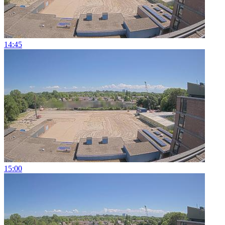
14:45
15:00