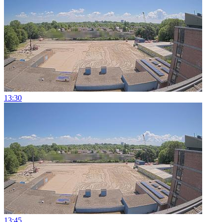
13:30
13:45