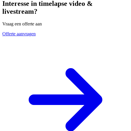
Interesse in timelapse video &
livestream?
Vraag een offerte aan
Offerte aanvragen