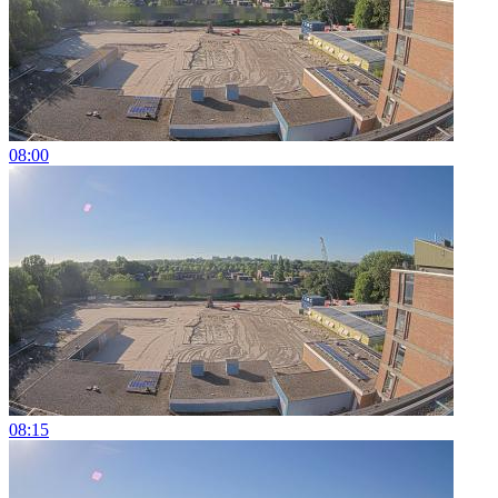
08:00
08:15