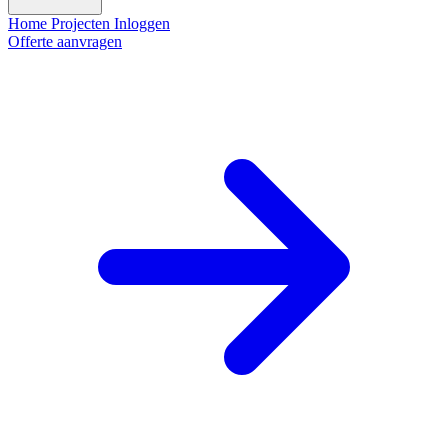
Home
Projecten
Inloggen
Offerte aanvragen