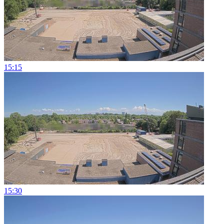
15:15
15:30