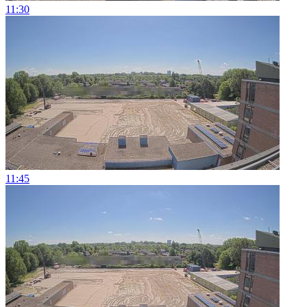
11:30
11:45