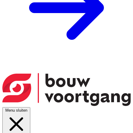
Menu sluiten