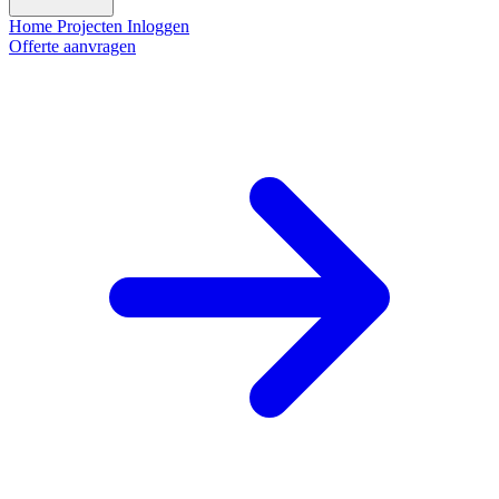
Home
Projecten
Inloggen
Offerte aanvragen