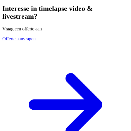
Interesse in timelapse video &
livestream?
Vraag een offerte aan
Offerte aanvragen