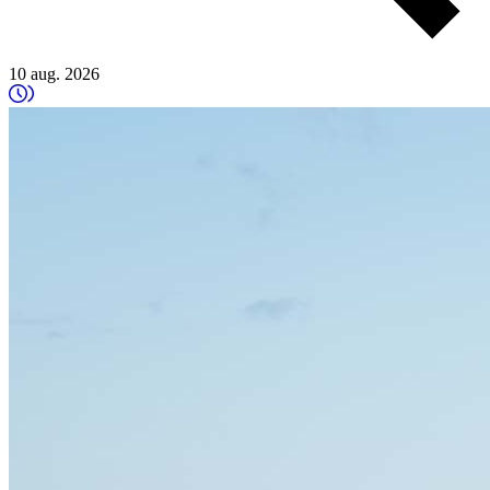
10 aug. 2026