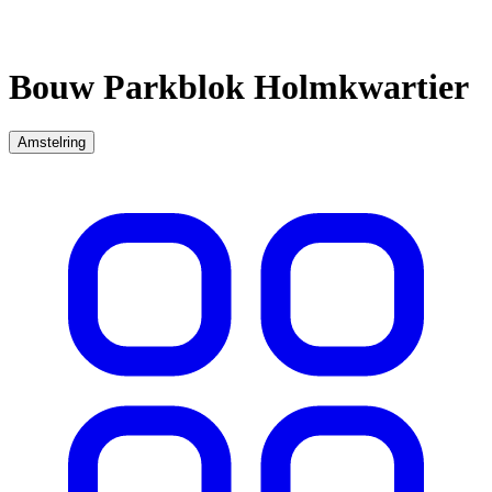
Bouw Parkblok Holmkwartier
Amstelring