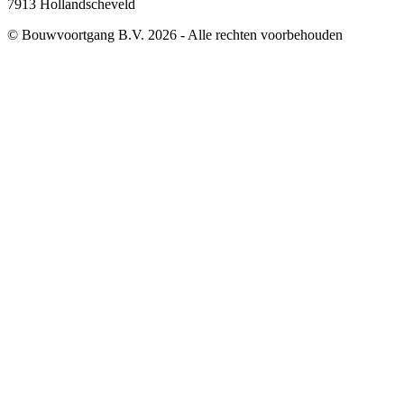
7913 Hollandscheveld
© Bouwvoortgang B.V. 2026 - Alle rechten voorbehouden