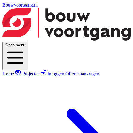
Bouwvoortgang.nl
Open menu
Home
Projecten
Inloggen
Offerte aanvragen