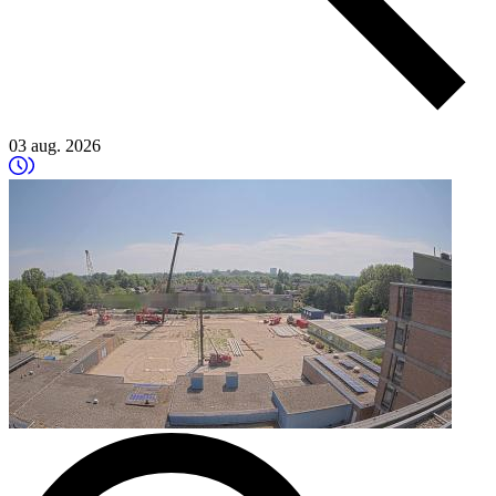
03 aug. 2026