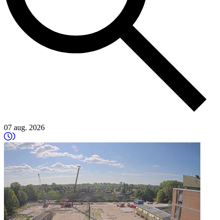
07 aug. 2026