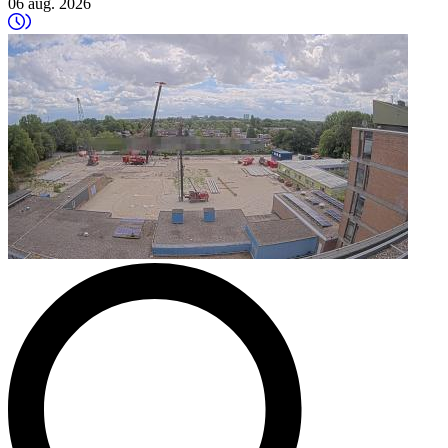
06 aug. 2026