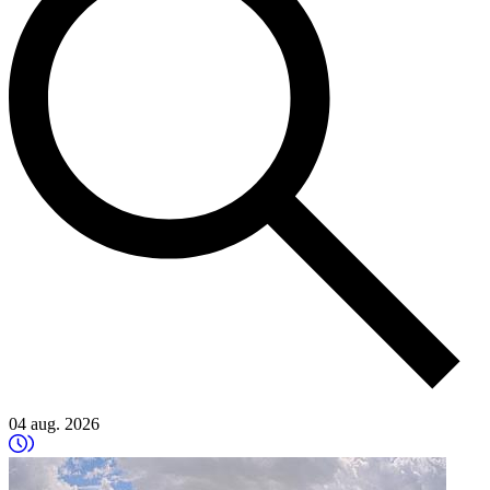
04 aug. 2026