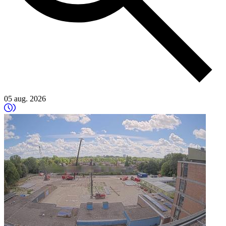
05 aug. 2026