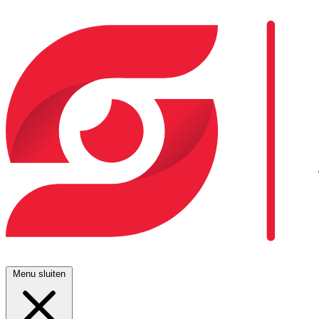
Menu sluiten