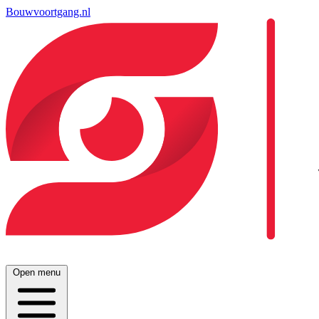
Bouwvoortgang.nl
Open menu