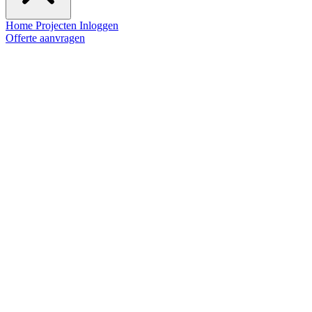
Home
Projecten
Inloggen
Offerte aanvragen