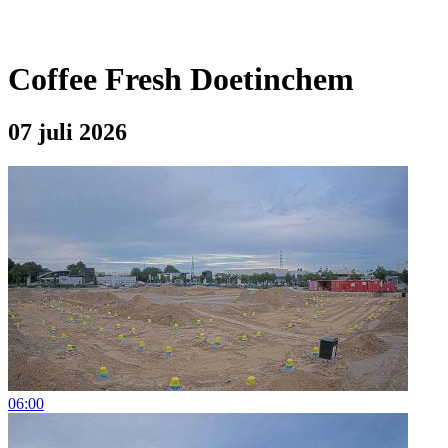
Coffee Fresh Doetinchem
07 juli 2026
06:00