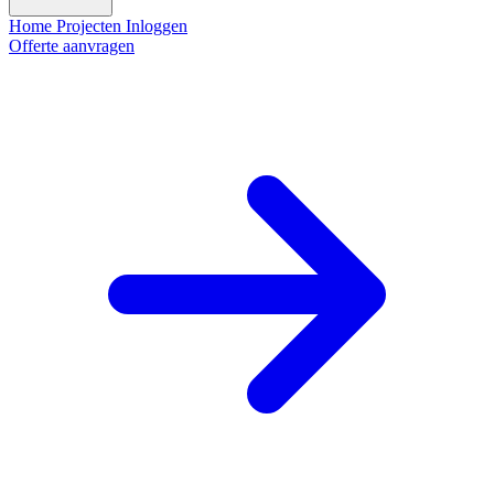
Home
Projecten
Inloggen
Offerte aanvragen