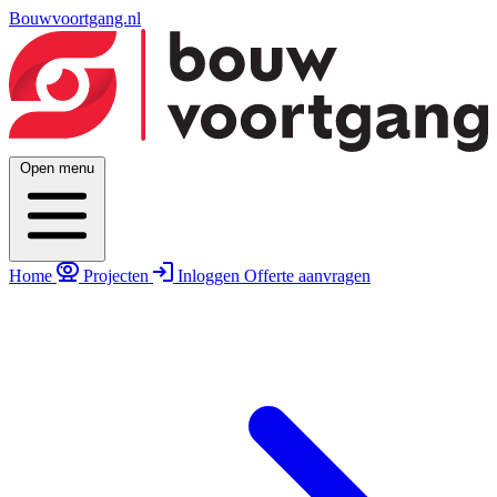
Bouwvoortgang.nl
Open menu
Home
Projecten
Inloggen
Offerte aanvragen