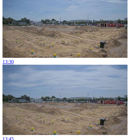
13:30
13:45