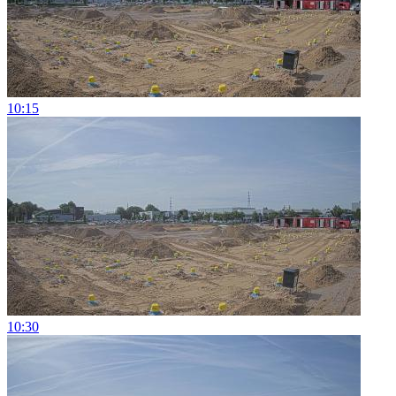
10:15
10:30