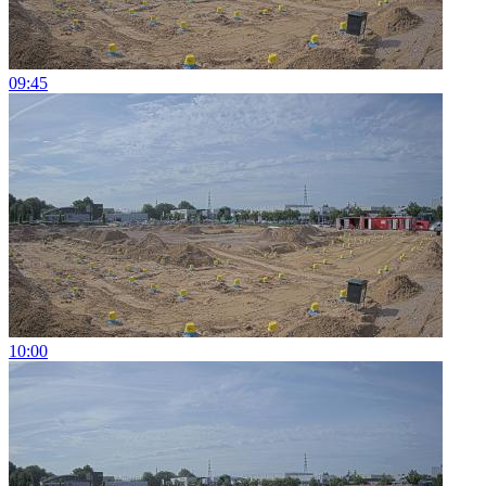
09:45
10:00