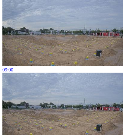
09:00