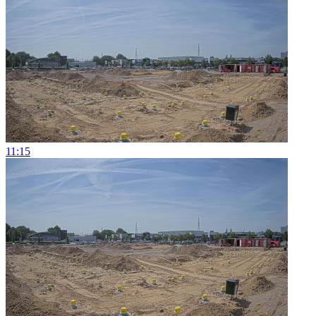
11:15