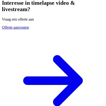
Interesse in timelapse video &
livestream?
Vraag een offerte aan
Offerte aanvragen