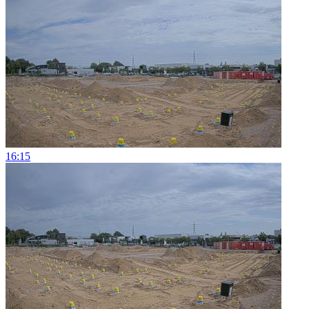
16:15