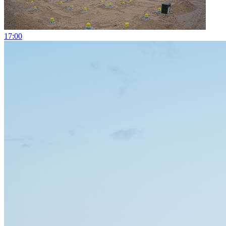
17:00