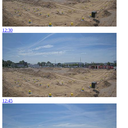
12:30
12:45