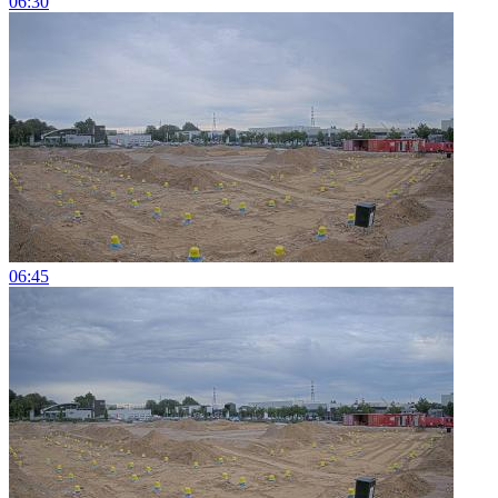
06:30
06:45