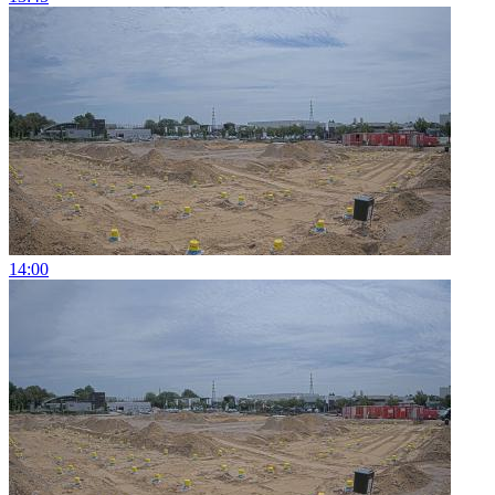
14:00