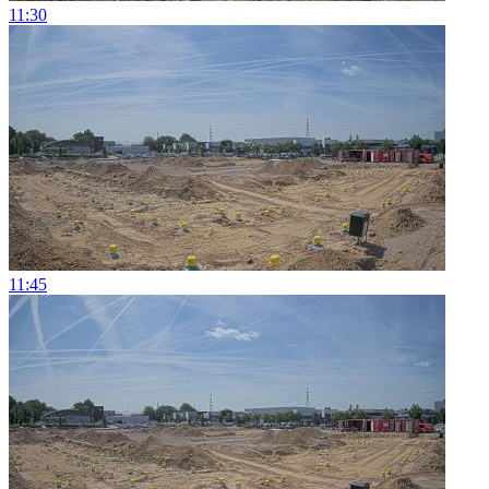
11:30
11:45