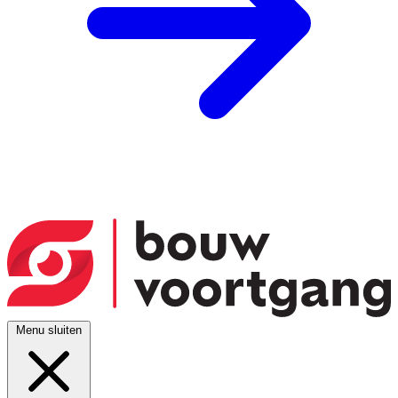
Menu sluiten