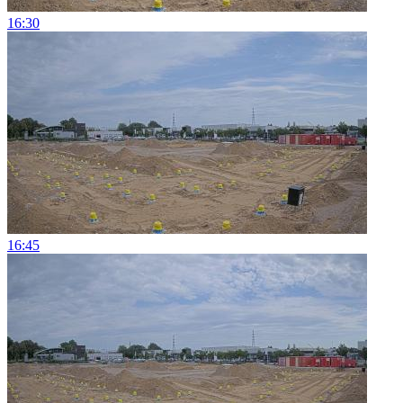
16:30
16:45