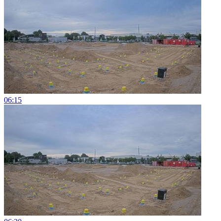
06:15