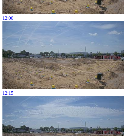
12:00
12:15