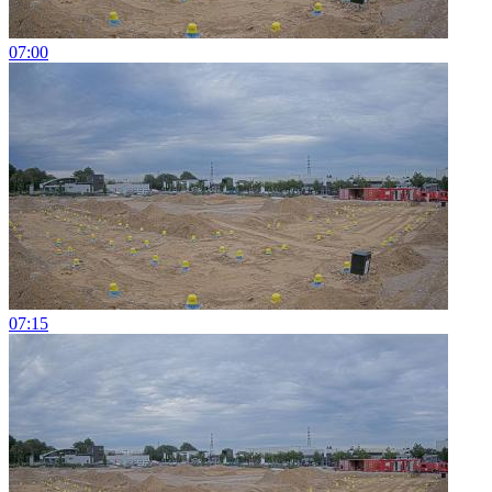
07:00
07:15