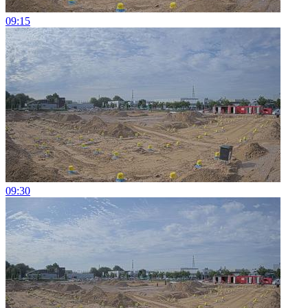
09:15
09:30