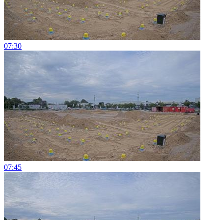
07:30
07:45