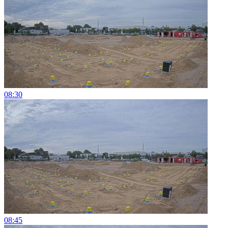
08:30
08:45