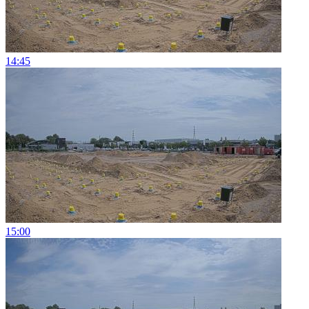
14:45
15:00