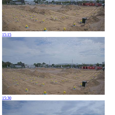
15:15
15:30