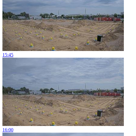
15:45
16:00