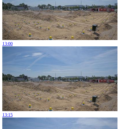
13:00
13:15