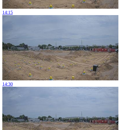
14:15
14:30