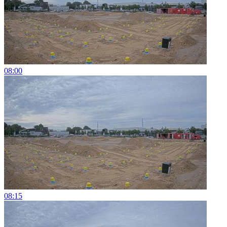
08:00
08:15