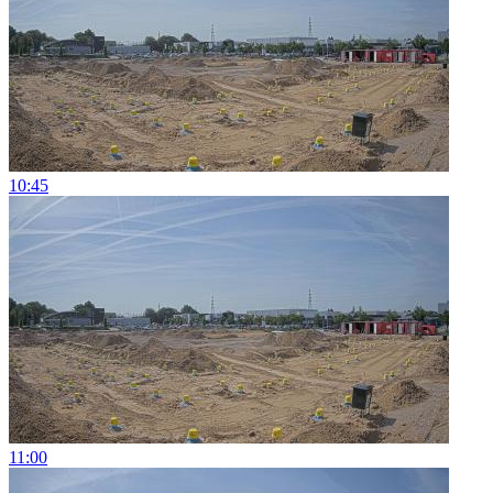
10:45
11:00