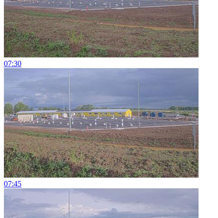
07:30
07:45