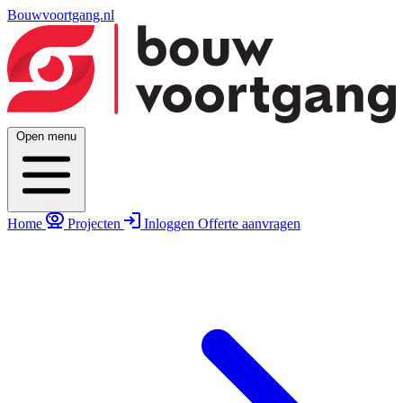
Bouwvoortgang.nl
Open menu
Home
Projecten
Inloggen
Offerte aanvragen