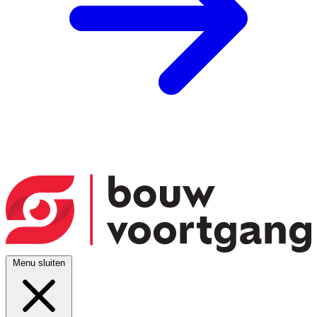
Menu sluiten