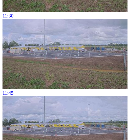
11:30
11:45