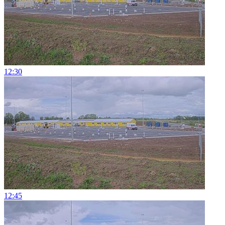
12:30
12:45