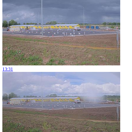
13:31