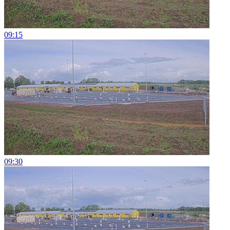
09:15
09:30