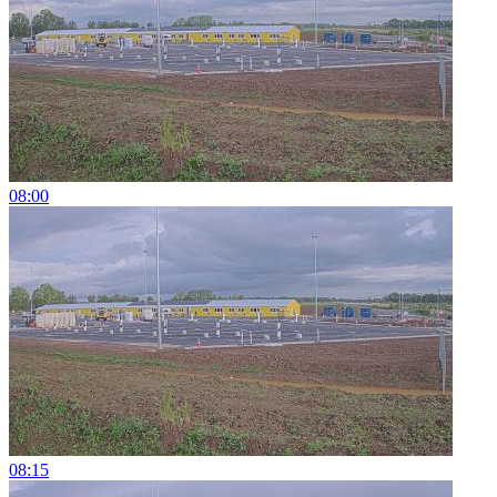
08:00
08:15