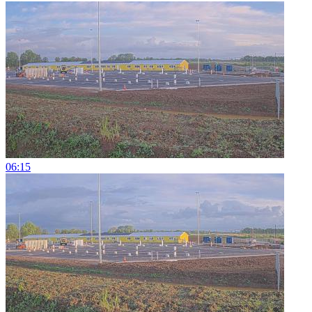
06:15