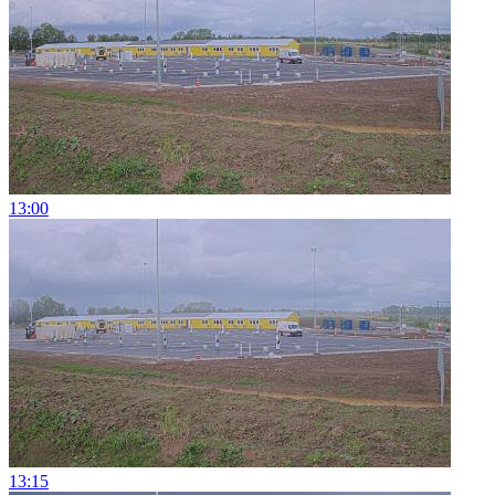
13:00
13:15