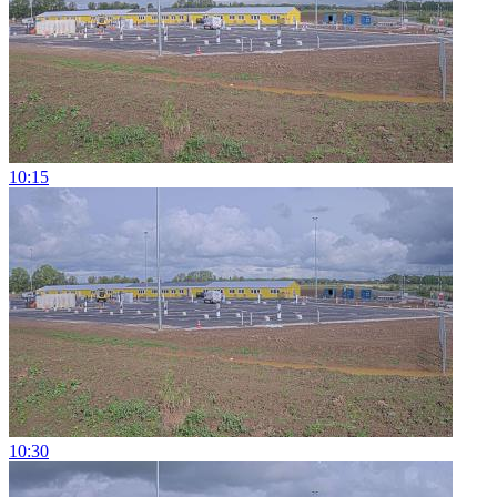
10:15
10:30