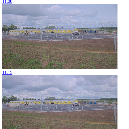
11:00
11:15