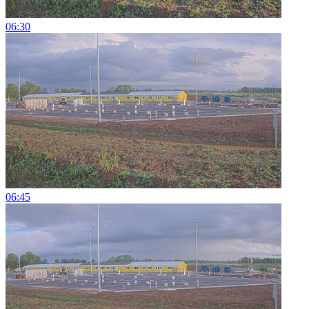
06:30
06:45