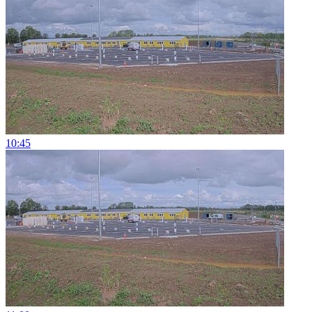
10:45