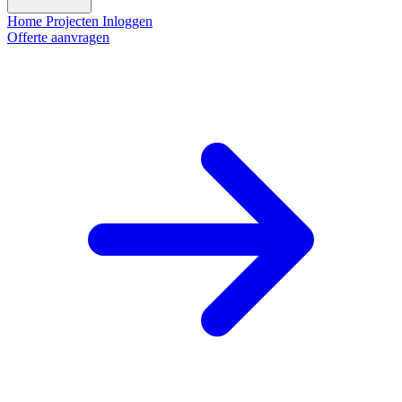
Home
Projecten
Inloggen
Offerte aanvragen