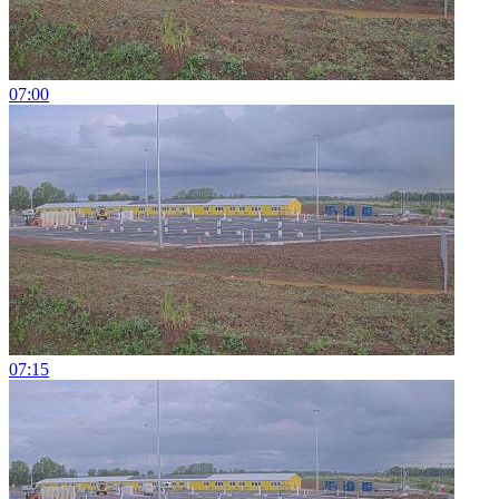
07:00
07:15