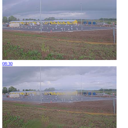
08:30