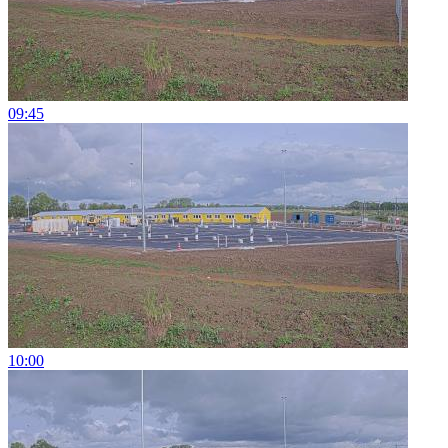
09:45
10:00