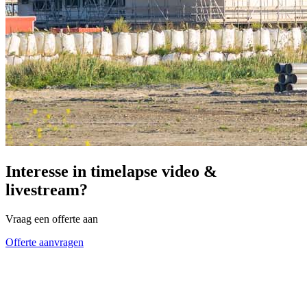
Interesse in timelapse video &
livestream?
Vraag een offerte aan
Offerte aanvragen