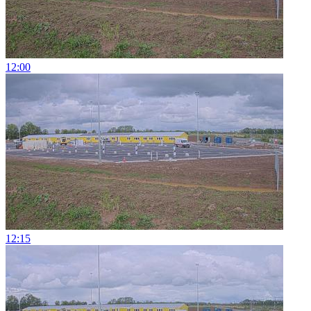
12:00
12:15