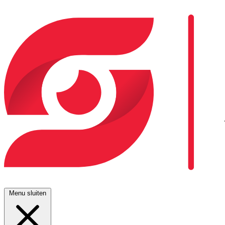
Menu sluiten