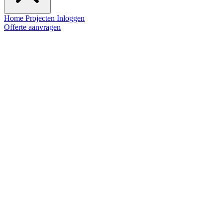
Home
Projecten
Inloggen
Offerte aanvragen