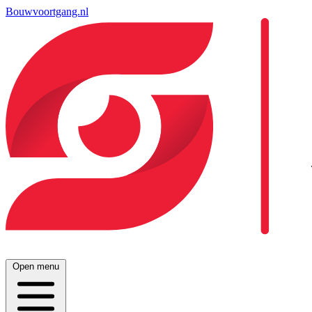
Bouwvoortgang.nl
Open menu