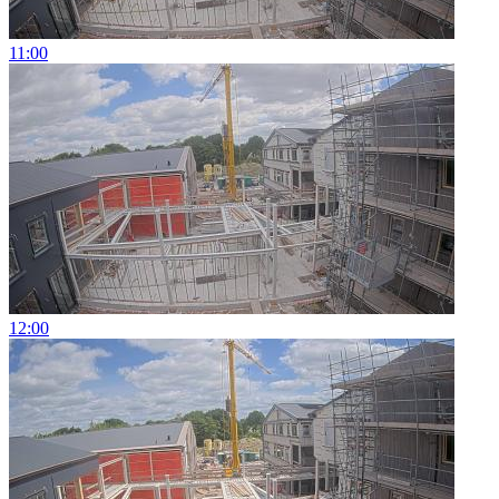
11:00
12:00