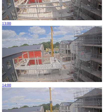
13:00
14:00