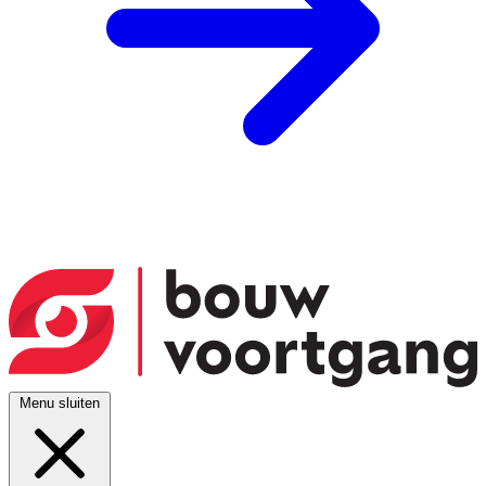
Menu sluiten