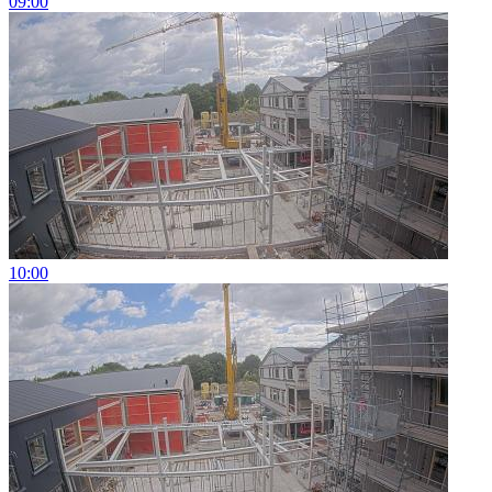
09:00
10:00