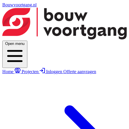
Bouwvoortgang.nl
Open menu
Home
Projecten
Inloggen
Offerte aanvragen