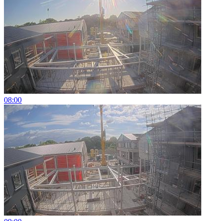
08:00