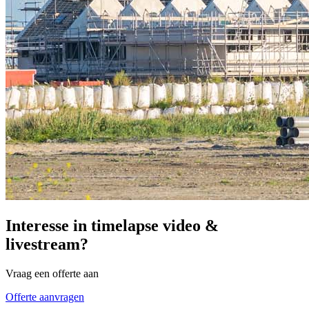
Interesse in timelapse video &
livestream?
Vraag een offerte aan
Offerte aanvragen