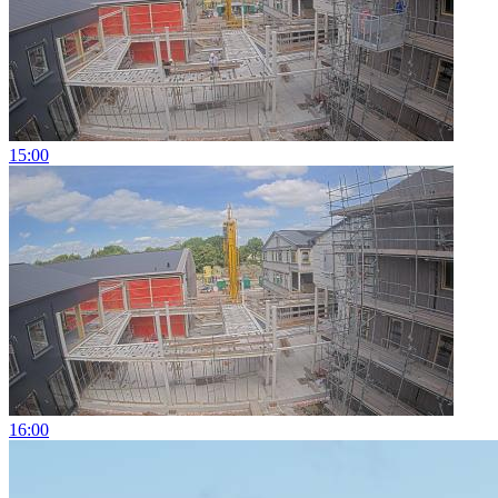
15:00
16:00