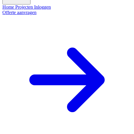
Home
Projecten
Inloggen
Offerte aanvragen