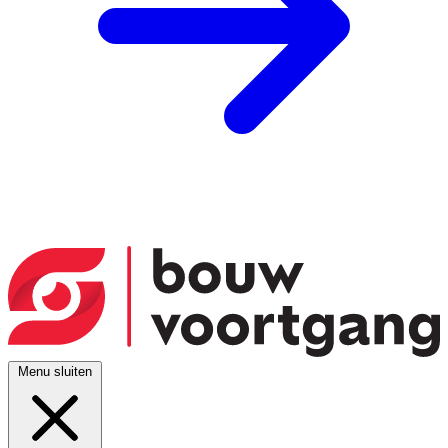
Menu sluiten