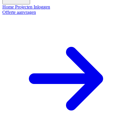
Home
Projecten
Inloggen
Offerte aanvragen