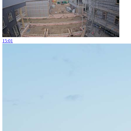
15:01