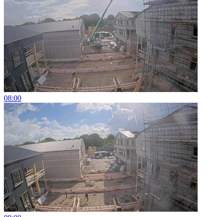
08:00