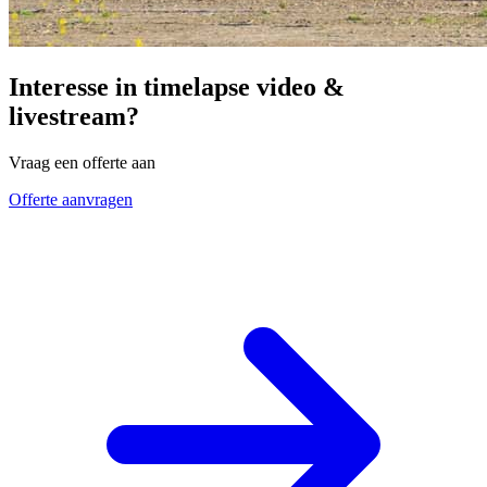
Interesse in timelapse video &
livestream?
Vraag een offerte aan
Offerte aanvragen