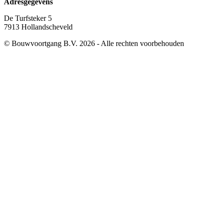
Adresgegevens
De Turfsteker 5
7913 Hollandscheveld
© Bouwvoortgang B.V. 2026 - Alle rechten voorbehouden