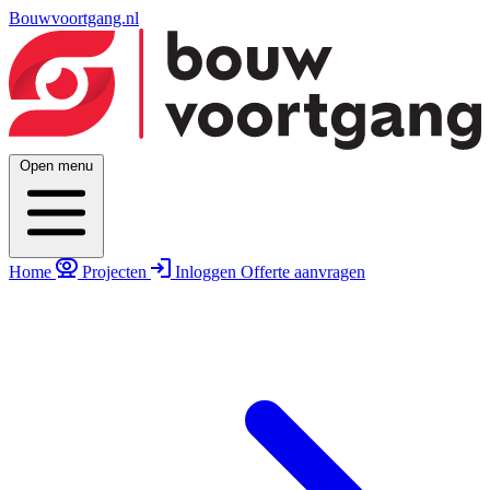
Bouwvoortgang.nl
Open menu
Home
Projecten
Inloggen
Offerte aanvragen