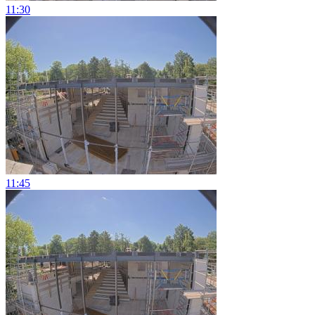
11:30
11:45