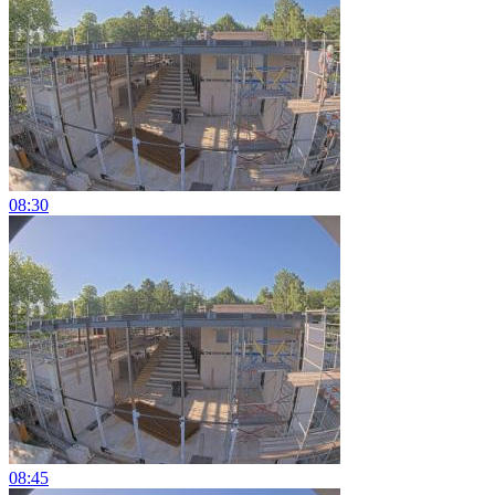
08:30
08:45