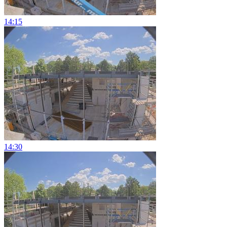
14:15
14:30