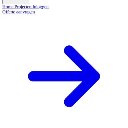
Home
Projecten
Inloggen
Offerte aanvragen