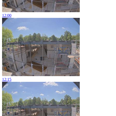
12:00
12:15