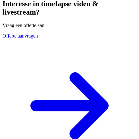
Interesse in timelapse video &
livestream?
Vraag een offerte aan
Offerte aanvragen