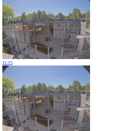
11:15