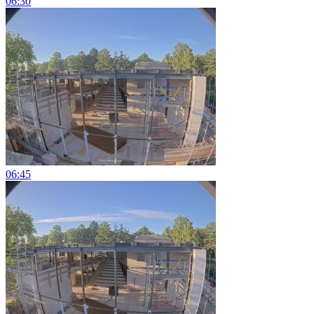
06:30
06:45