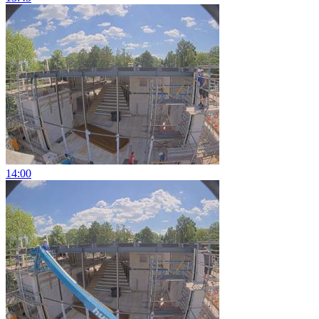
14:00