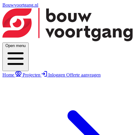
Bouwvoortgang.nl
Open menu
Home
Projecten
Inloggen
Offerte aanvragen