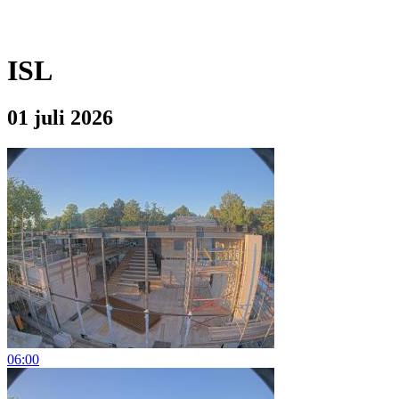
ISL
01 juli 2026
06:00