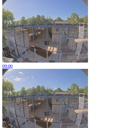
09:00