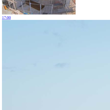
17:00