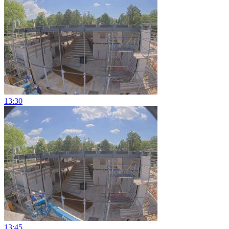
13:30
13:45