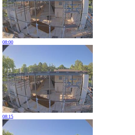
08:00
08:15