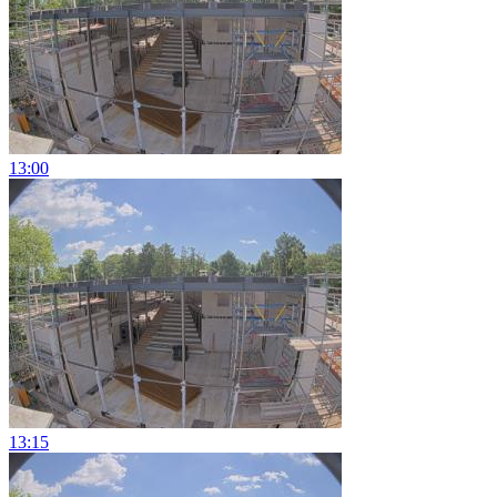
13:00
13:15