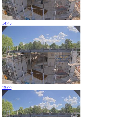
14:45
15:00