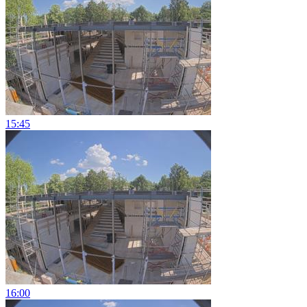
15:45
16:00