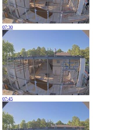
07:30
07:45