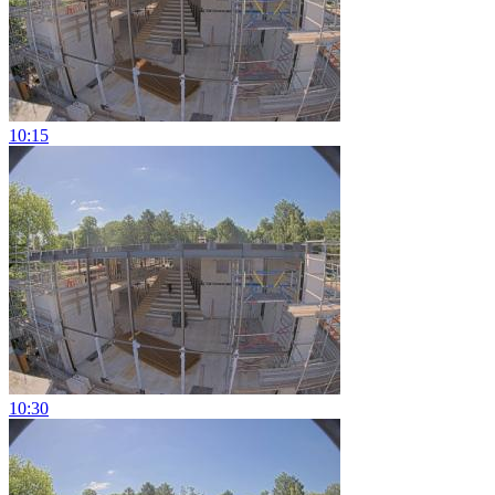
10:15
10:30