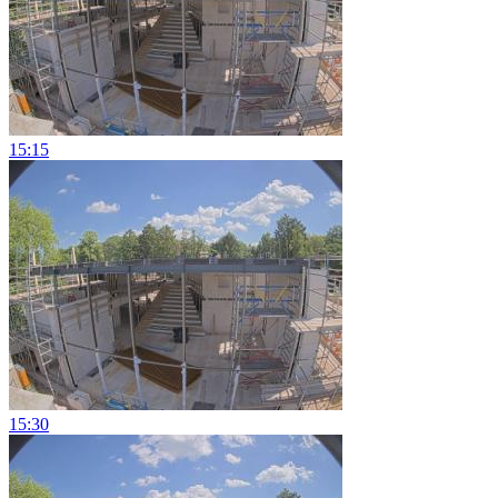
15:15
15:30