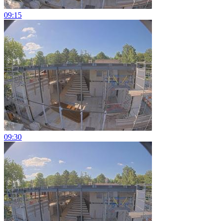
09:15
09:30