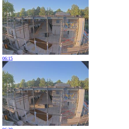
06:15