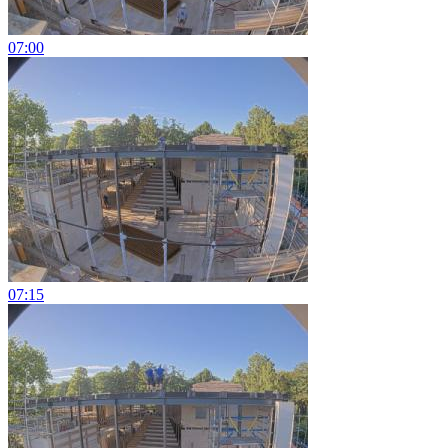
07:00
07:15