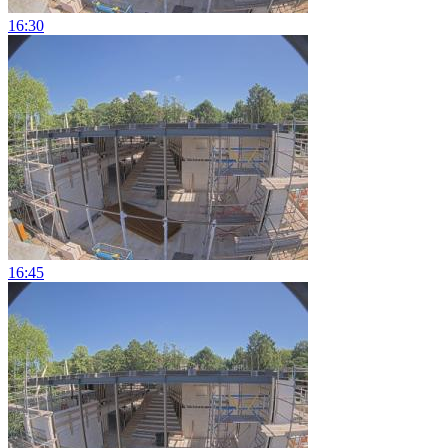
16:30
16:45