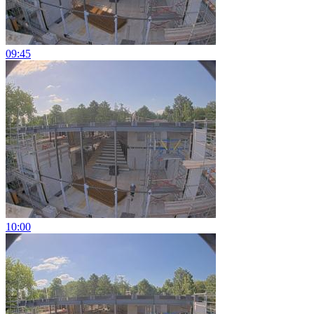
09:45
10:00