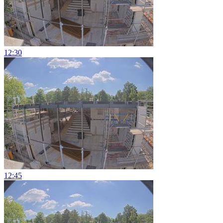
12:30
12:45