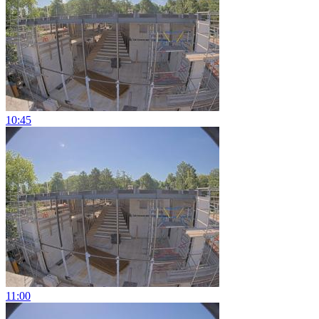
10:45
11:00