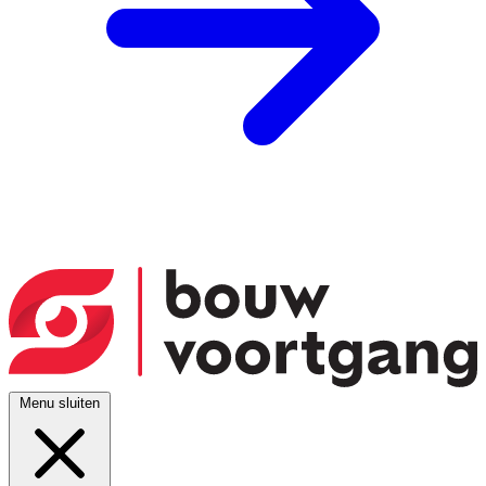
Menu sluiten