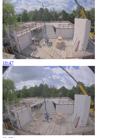
10:47