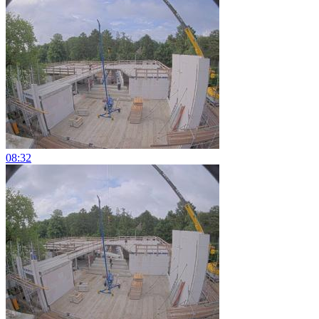
08:32