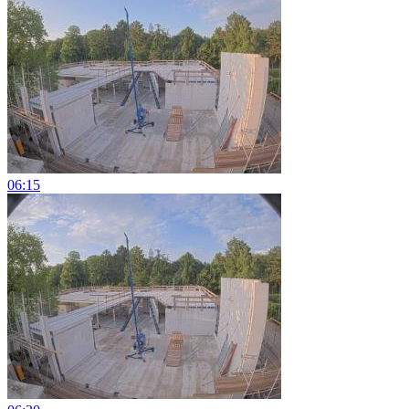
06:15