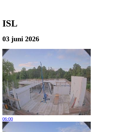
ISL
03 juni 2026
06:00