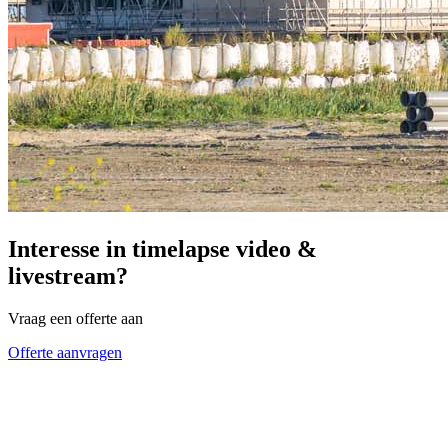
Interesse in timelapse video &
livestream?
Vraag een offerte aan
Offerte aanvragen