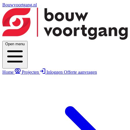
Bouwvoortgang.nl
Open menu
Home
Projecten
Inloggen
Offerte aanvragen