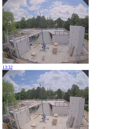
13:32