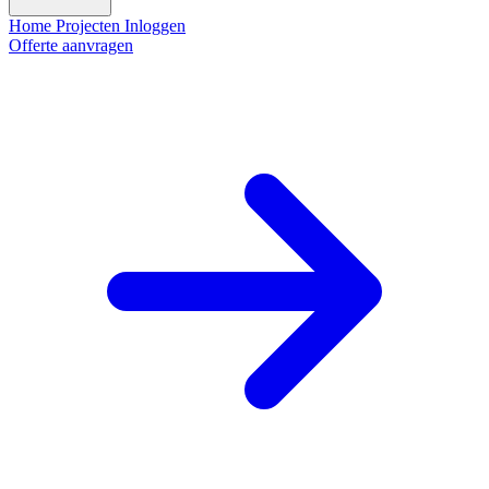
Home
Projecten
Inloggen
Offerte aanvragen