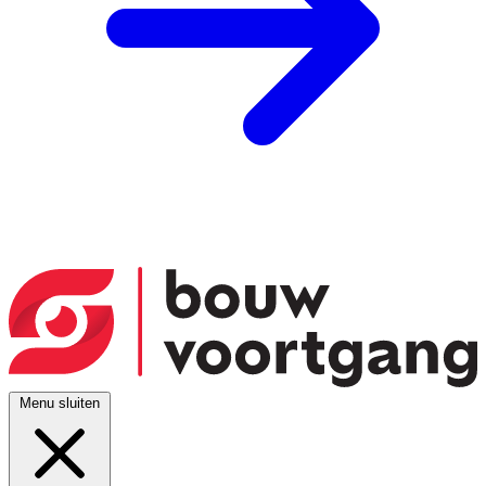
Menu sluiten