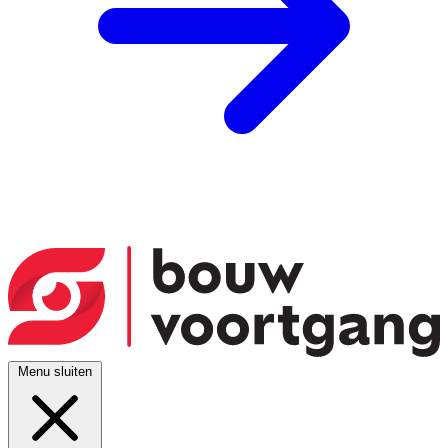
Menu sluiten