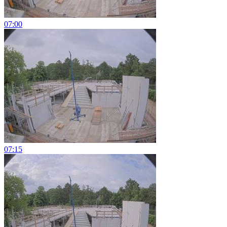
07:00
07:15