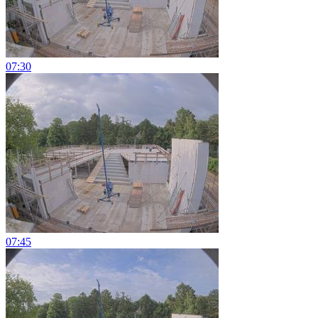
07:30
07:45