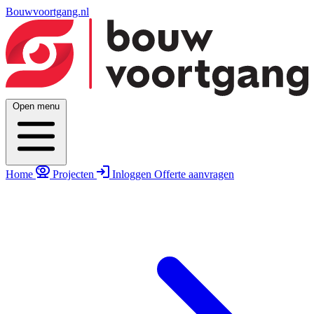
Bouwvoortgang.nl
Open menu
Home
Projecten
Inloggen
Offerte aanvragen