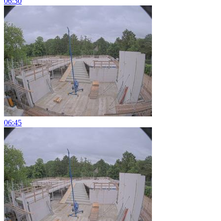
06:30
06:45