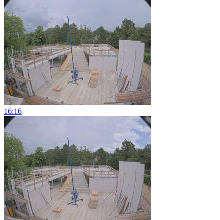
16:16