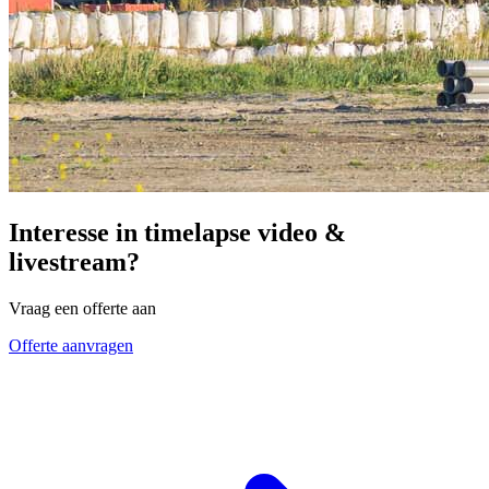
Interesse in timelapse video &
livestream?
Vraag een offerte aan
Offerte aanvragen