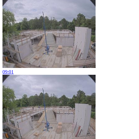
09:01