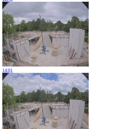
14:01