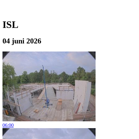
ISL
04 juni 2026
06:00