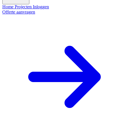
Home
Projecten
Inloggen
Offerte aanvragen