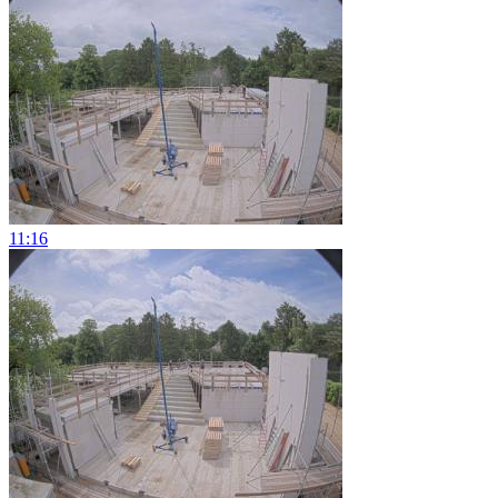
11:16