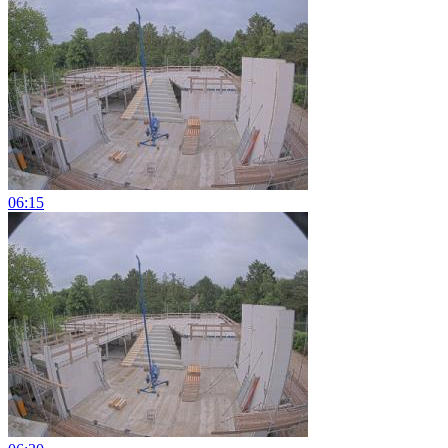
06:15