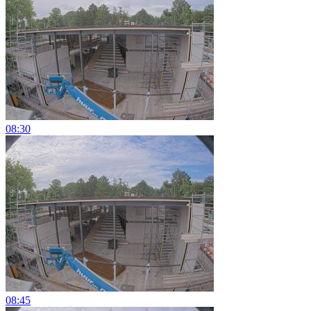
08:30
08:45