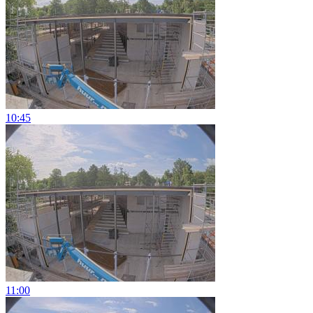
10:45
11:00