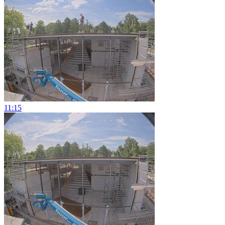
11:15