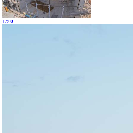
17:00