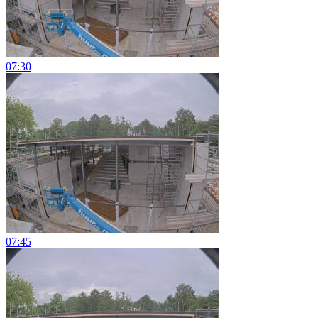
07:30
07:45