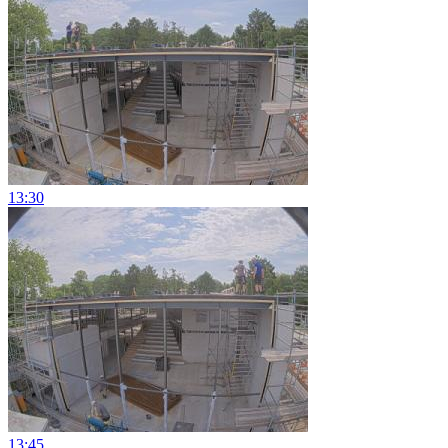
13:30
13:45