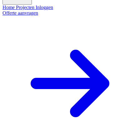
Home
Projecten
Inloggen
Offerte aanvragen