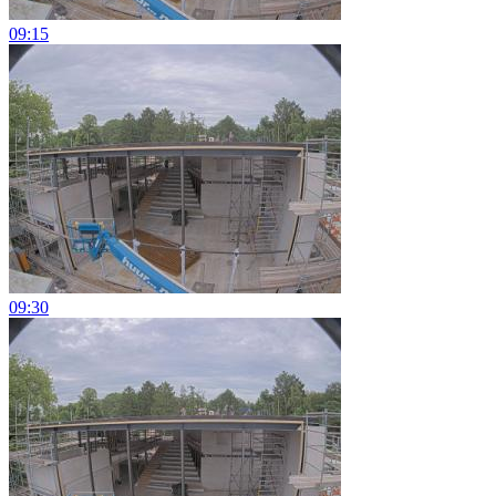
09:15
09:30