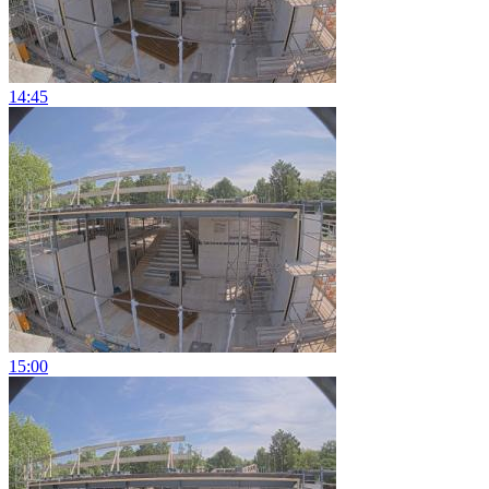
14:45
15:00