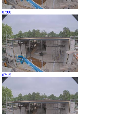
07:00
07:15