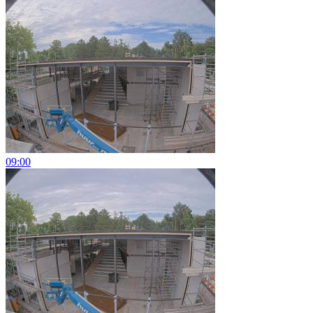
09:00