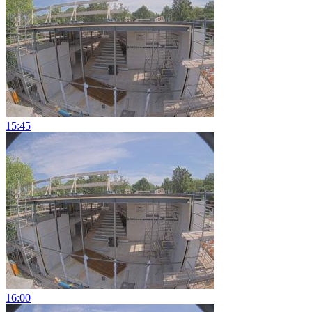
15:45
16:00