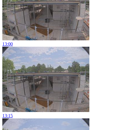
13:00
13:15