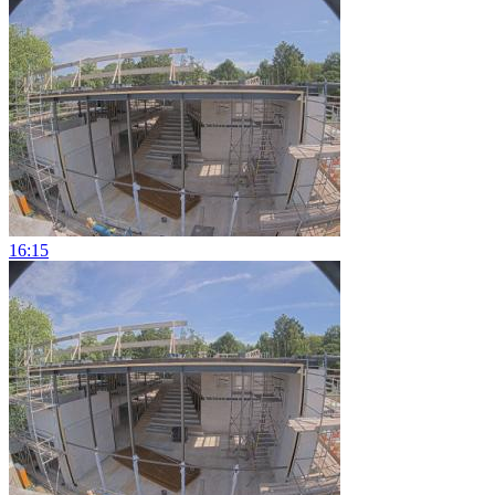
16:15