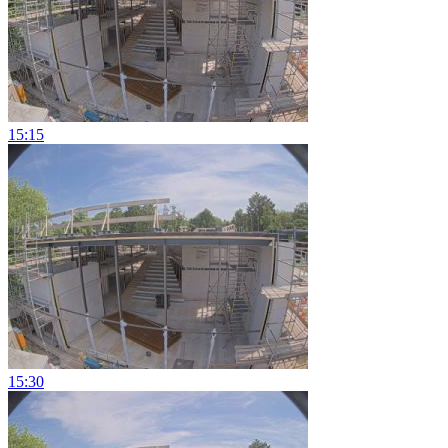
15:15
15:30