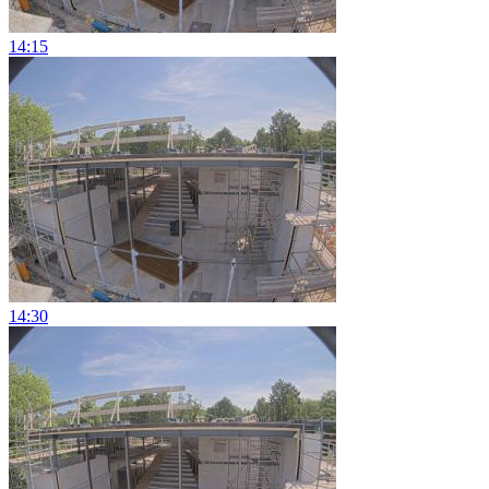
14:15
14:30