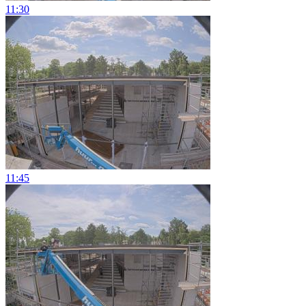
11:30
11:45