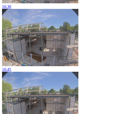
16:30
16:45