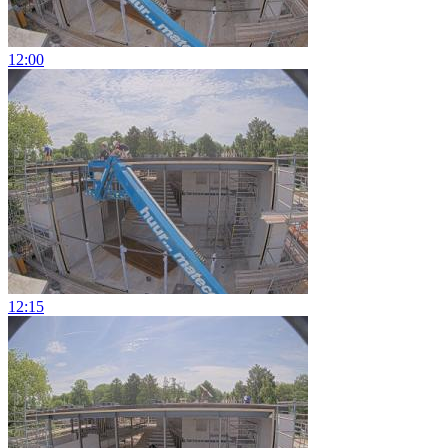
12:00
12:15