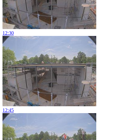
12:30
12:45