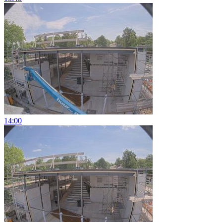
14:00