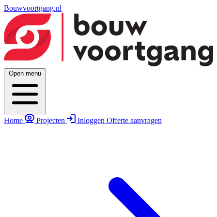
Bouwvoortgang.nl
Open menu
Home
Projecten
Inloggen
Offerte aanvragen