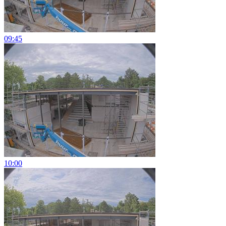
09:45
10:00