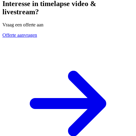
Interesse in timelapse video &
livestream?
Vraag een offerte aan
Offerte aanvragen