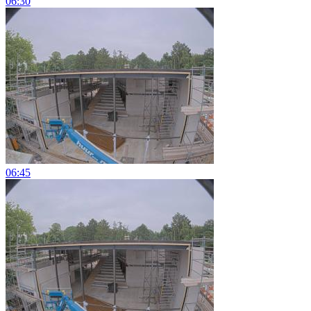
06:30
06:45