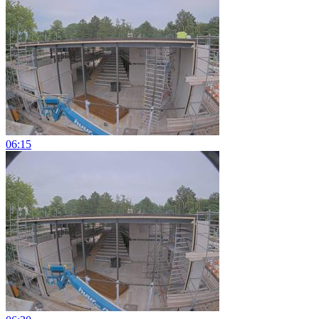
06:15