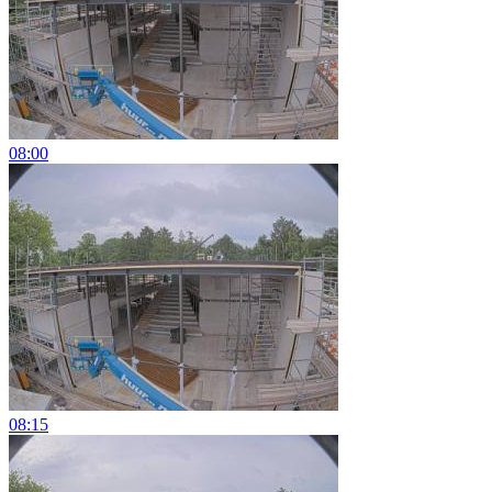
08:00
08:15