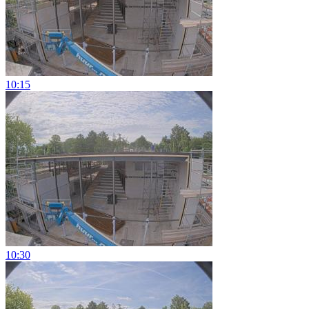
10:15
10:30