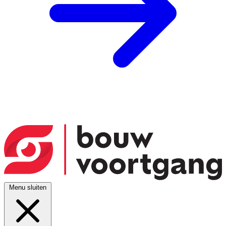
Menu sluiten