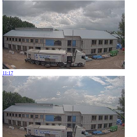
11:17