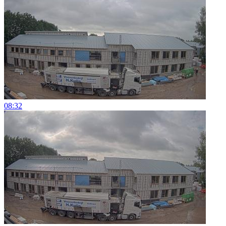
08:32