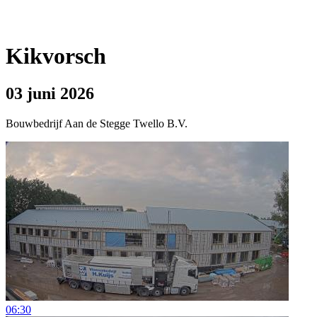
Kikvorsch
03 juni 2026
Bouwbedrijf Aan de Stegge Twello B.V.
06:30