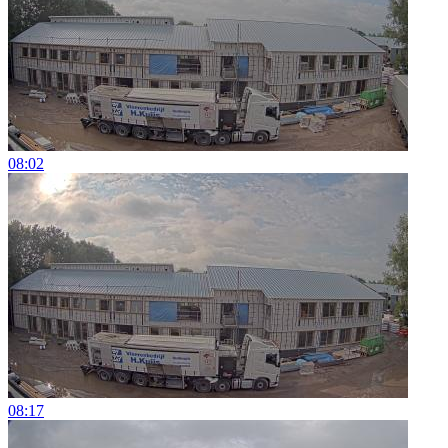
08:02
08:17