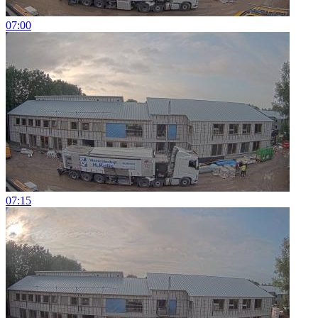
07:00
07:15