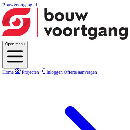
Bouwvoortgang.nl
Open menu
Home
Projecten
Inloggen
Offerte aanvragen