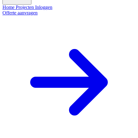
Home
Projecten
Inloggen
Offerte aanvragen