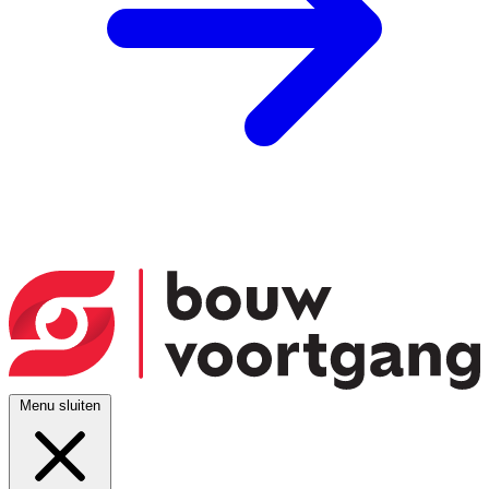
Menu sluiten