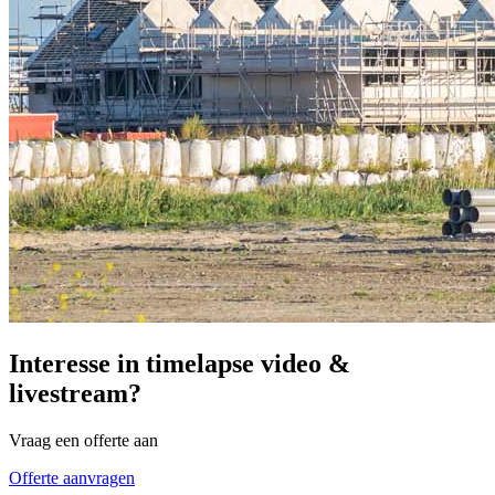
Interesse in timelapse video &
livestream?
Vraag een offerte aan
Offerte aanvragen