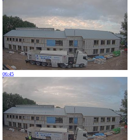
06:45