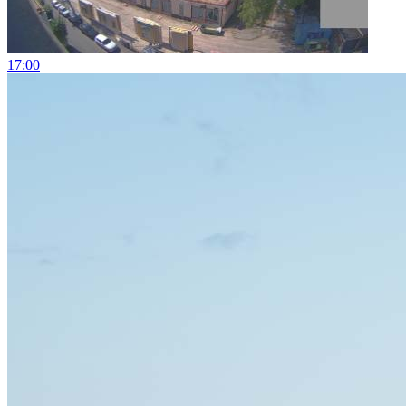
17:00