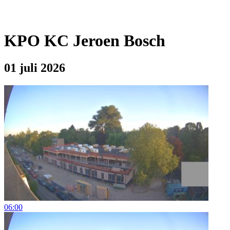
KPO KC Jeroen Bosch
01 juli 2026
06:00