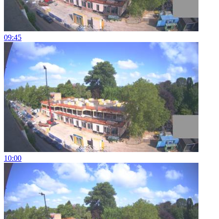
09:45
10:00