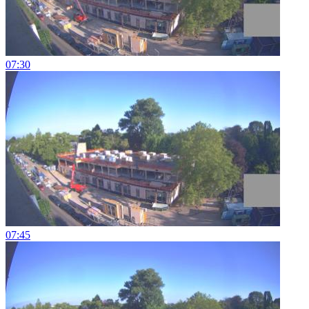
07:30
07:45