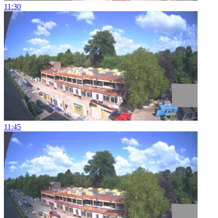
11:30
11:45