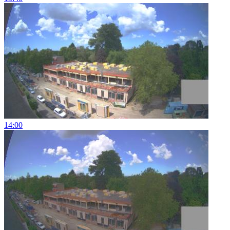
14:00