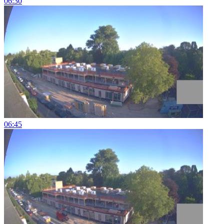
06:30
06:45