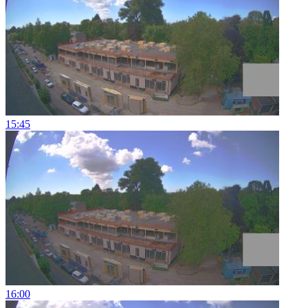
15:45
16:00