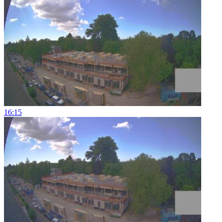
16:15