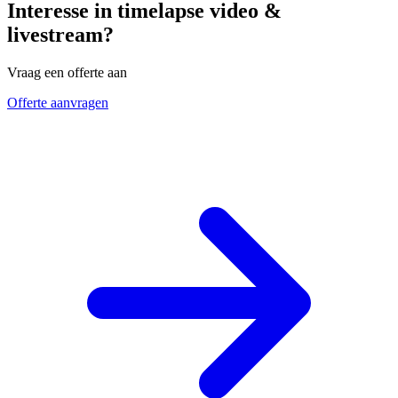
Interesse in timelapse video &
livestream?
Vraag een offerte aan
Offerte aanvragen