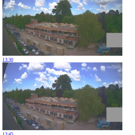
13:30
13:45