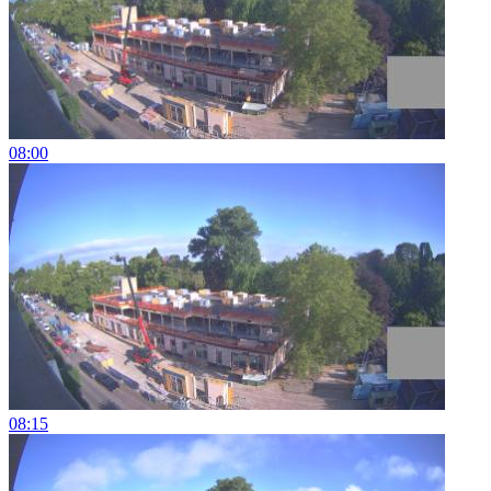
08:00
08:15