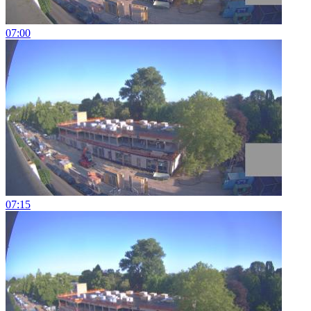
07:00
07:15