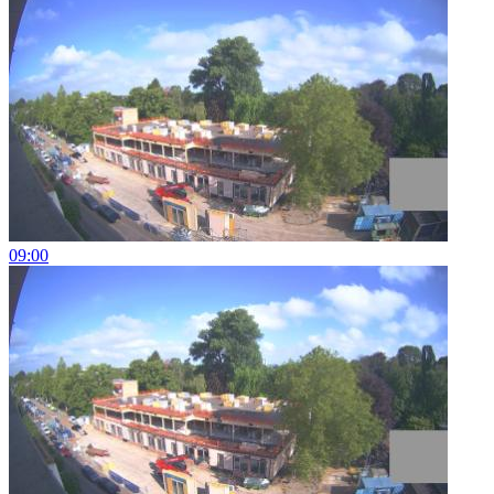
09:00