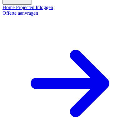
Home
Projecten
Inloggen
Offerte aanvragen