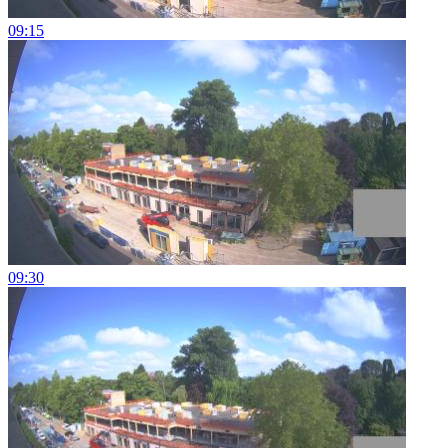
09:15
09:30