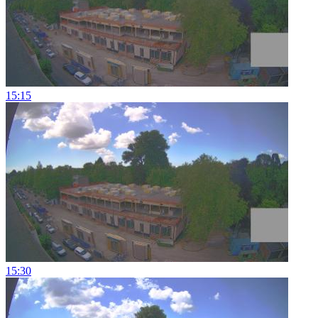
15:15
15:30