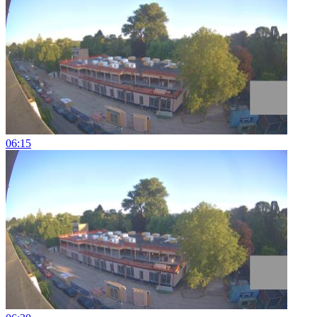
06:15