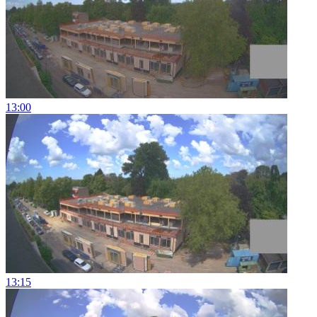
13:00
13:15