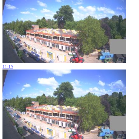
11:15