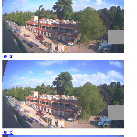
08:30
08:45