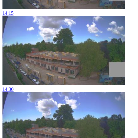
14:15
14:30