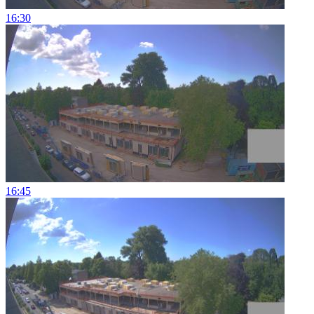
16:30
16:45