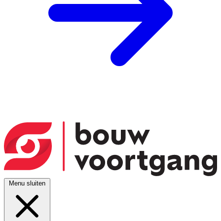
Menu sluiten