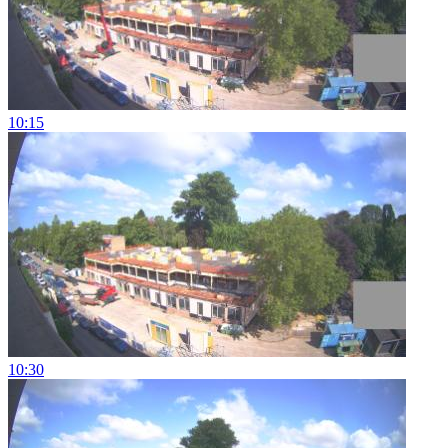
10:15
10:30