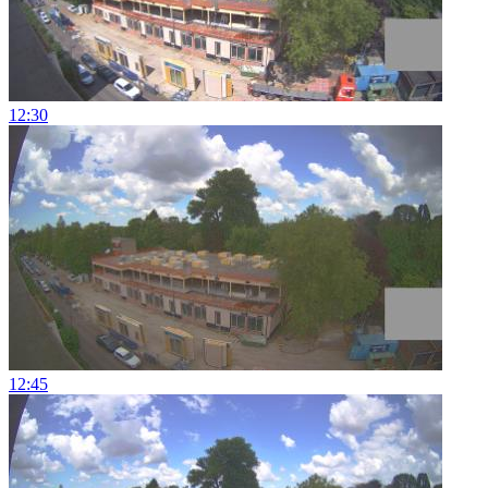
12:30
12:45