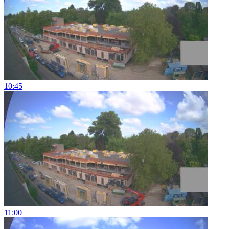
10:45
11:00