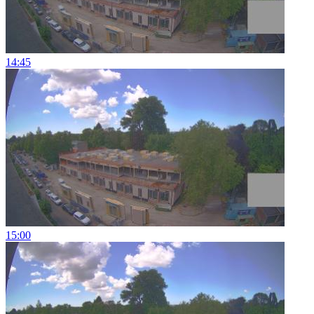
14:45
15:00