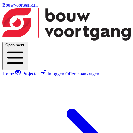
Bouwvoortgang.nl
Open menu
Home
Projecten
Inloggen
Offerte aanvragen