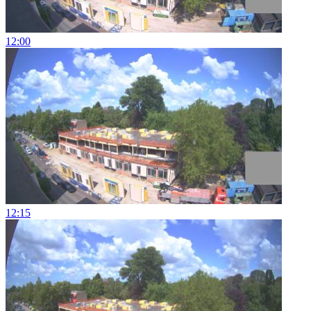
12:00
12:15