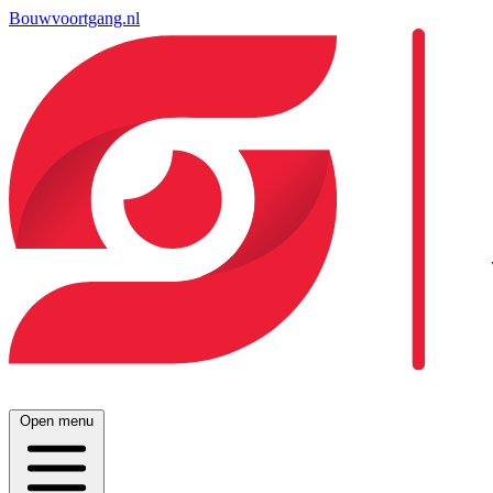
Bouwvoortgang.nl
Open menu