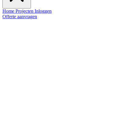
Home
Projecten
Inloggen
Offerte aanvragen