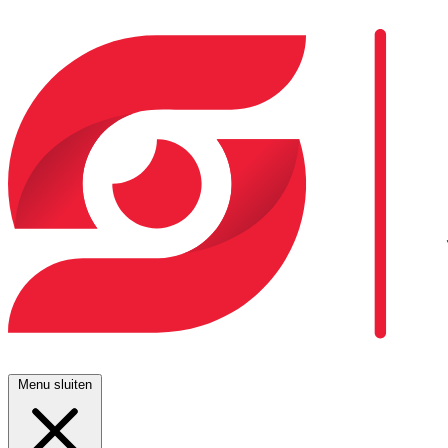
Menu sluiten