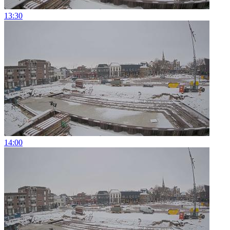
13:30
14:00