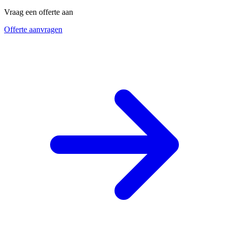
Vraag een offerte aan
Offerte aanvragen