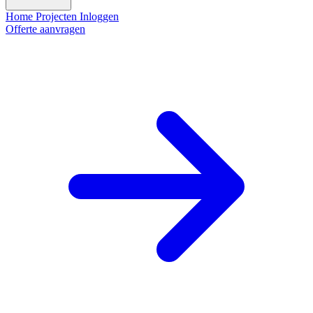
Home
Projecten
Inloggen
Offerte aanvragen