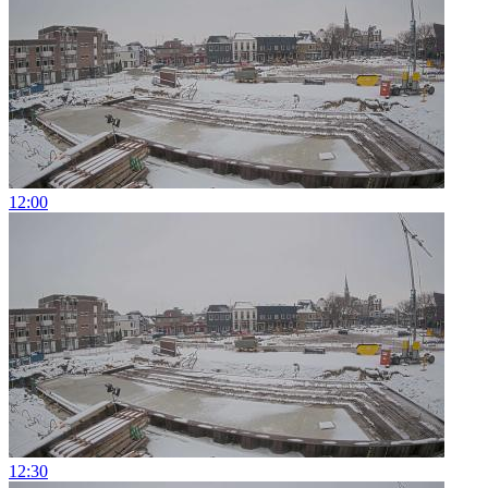
12:00
12:30