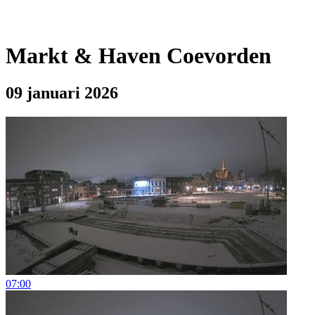
Markt & Haven Coevorden
09 januari 2026
07:00