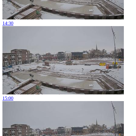
14:30
15:00