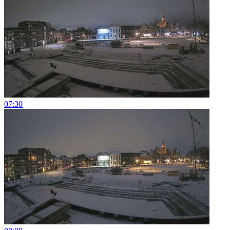
07:30