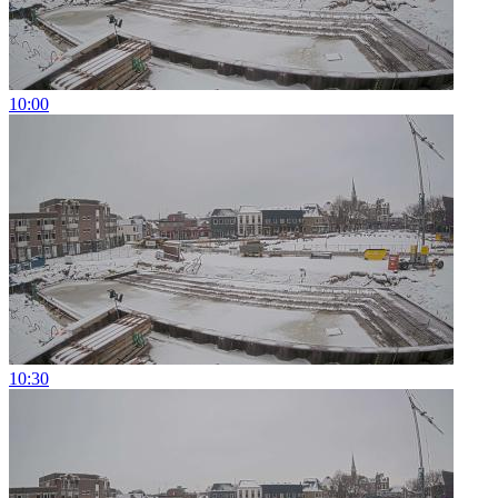
10:00
10:30