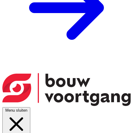
Menu sluiten