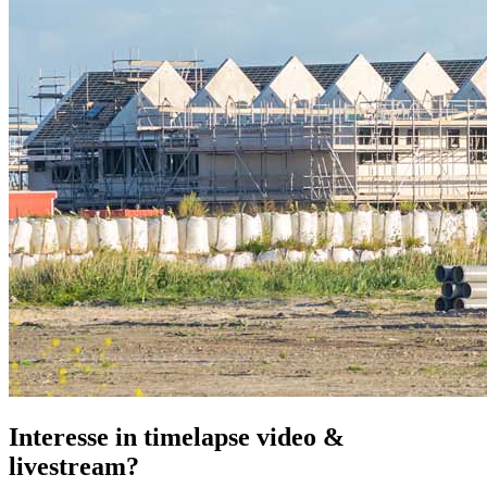
Interesse in timelapse video &
livestream?