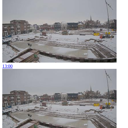
13:00