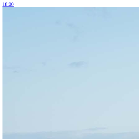
18:00