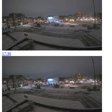
17:30