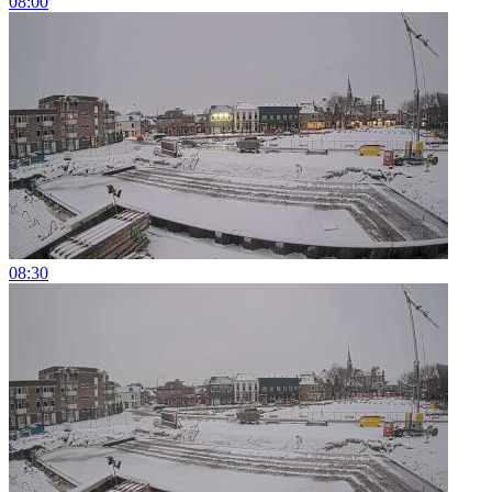
08:00
08:30