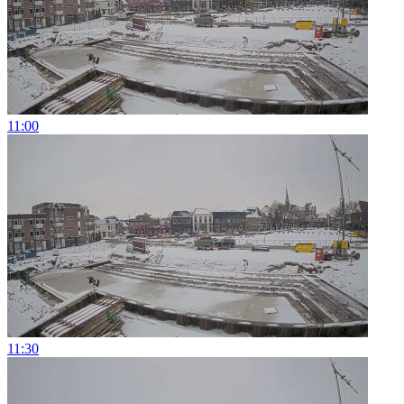
11:00
11:30