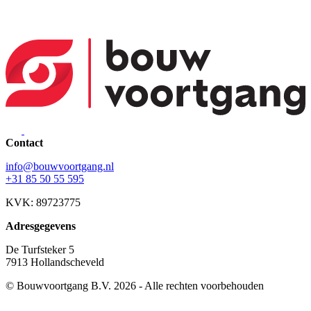
Contact
info@bouwvoortgang.nl
+31 85 50 55 595
KVK: 89723775
Adresgegevens
De Turfsteker 5
7913 Hollandscheveld
© Bouwvoortgang B.V. 2026 - Alle rechten voorbehouden