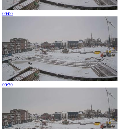
09:00
09:30