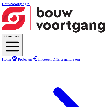
Bouwvoortgang.nl
Open menu
Home
Projecten
Inloggen
Offerte aanvragen