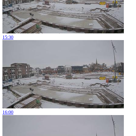
15:30
16:00