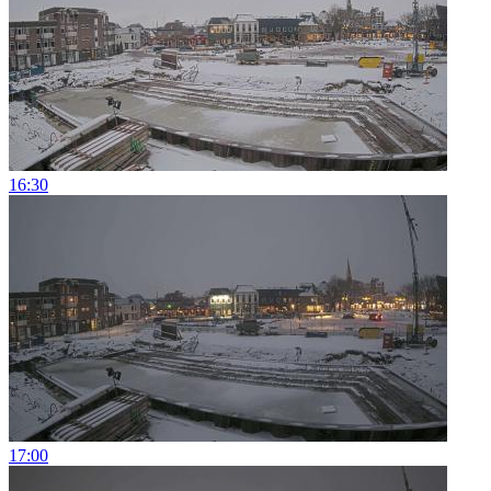
16:30
17:00