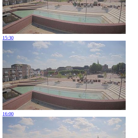
15:30
16:00