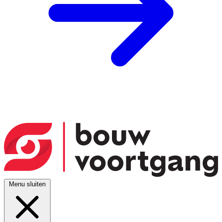
Menu sluiten