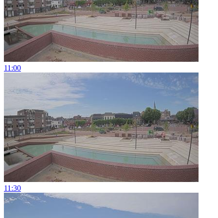
11:00
11:30