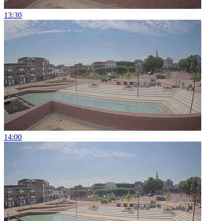
13:30
14:00