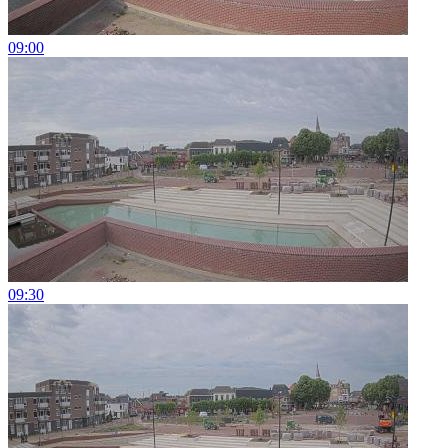
09:00
09:30