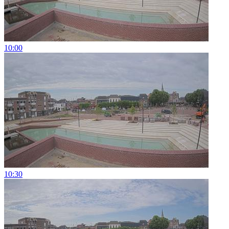
10:00
10:30