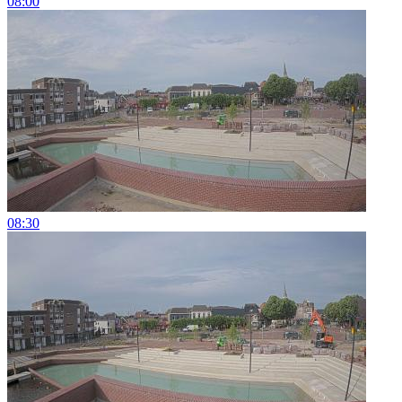
08:00
08:30