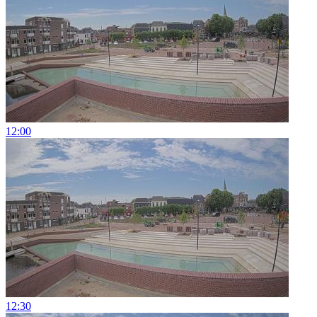
12:00
12:30