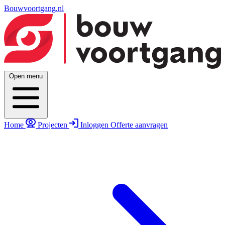
Bouwvoortgang.nl
Open menu
Home
Projecten
Inloggen
Offerte aanvragen