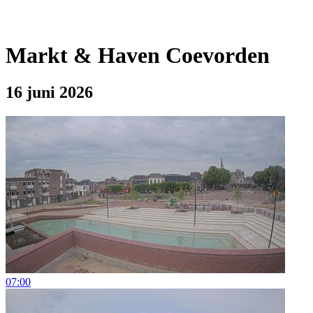
Markt & Haven Coevorden
16 juni 2026
07:00