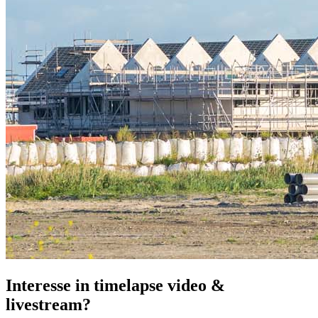
Interesse in timelapse video &
livestream?