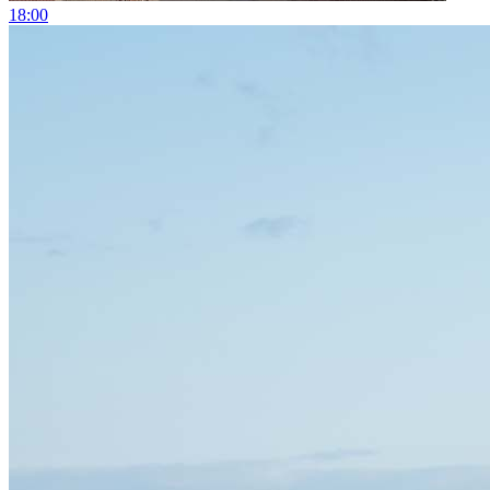
18:00