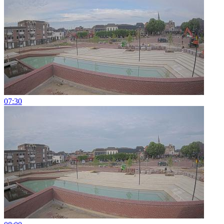
07:30