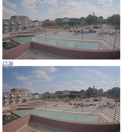
17:30