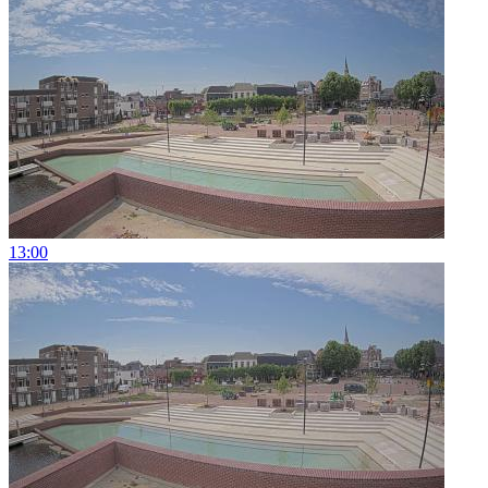
13:00