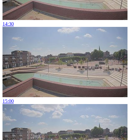
14:30
15:00