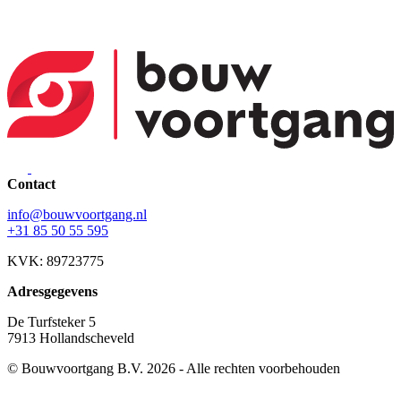
Contact
info@bouwvoortgang.nl
+31 85 50 55 595
KVK: 89723775
Adresgegevens
De Turfsteker 5
7913 Hollandscheveld
© Bouwvoortgang B.V. 2026 - Alle rechten voorbehouden