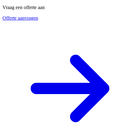
Vraag een offerte aan
Offerte aanvragen