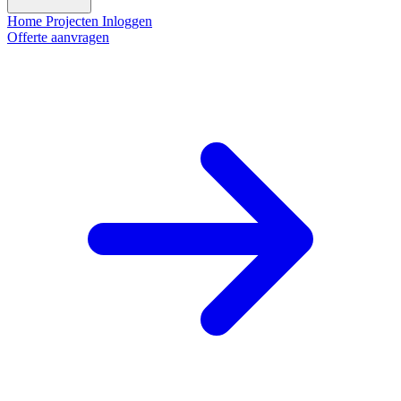
Home
Projecten
Inloggen
Offerte aanvragen