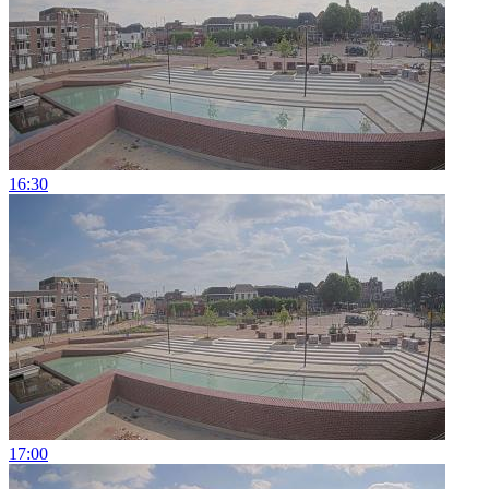
16:30
17:00