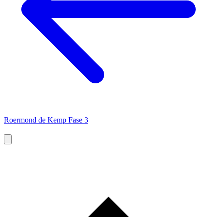
Roermond de Kemp Fase 3