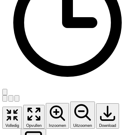
Volledig
Opvullen
Inzoomen
Uitzoomen
Download