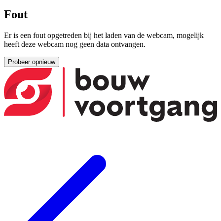
Fout
Er is een fout opgetreden bij het laden van de webcam, mogelijk
heeft deze webcam nog geen data ontvangen.
Probeer opnieuw